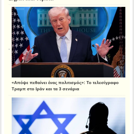
«Απόψε πεθαίνει ένας πολιτισμός»: Το τελεσίγραφο
Τραμπ στο Ιράν και τα 3 σενάρια