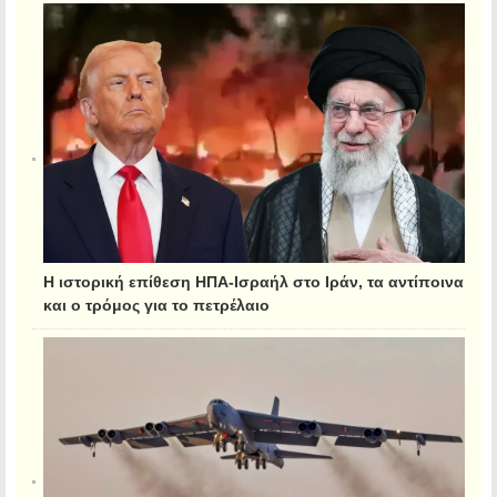
Η ιστορική επίθεση ΗΠΑ-Ισραήλ στο Ιράν, τα αντίποινα
και ο τρόμος για το πετρέλαιο