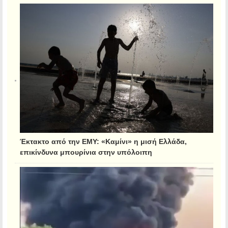
Έκτακτο από την ΕΜΥ: «Καμίνι» η μισή Ελλάδα,
επικίνδυνα μπουρίνια στην υπόλοιπη