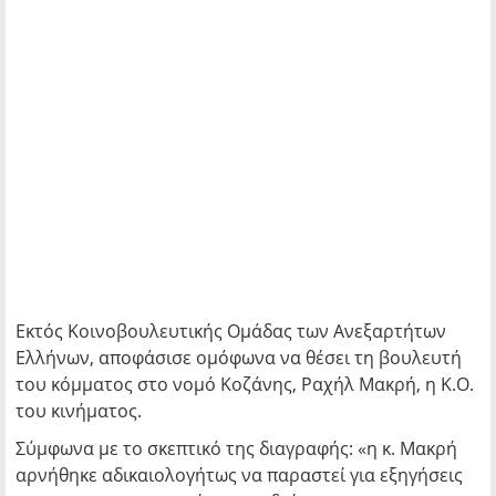
Εκτός Κοινοβουλευτικής Ομάδας των Ανεξαρτήτων
Ελλήνων, αποφάσισε ομόφωνα να θέσει τη βουλευτή
του κόμματος στο νομό Κοζάνης, Ραχήλ Μακρή, η Κ.Ο.
του κινήματος.
Σύμφωνα με το σκεπτικό της διαγραφής: «η κ. Μακρή
αρνήθηκε αδικαιολογήτως να παραστεί για εξηγήσεις