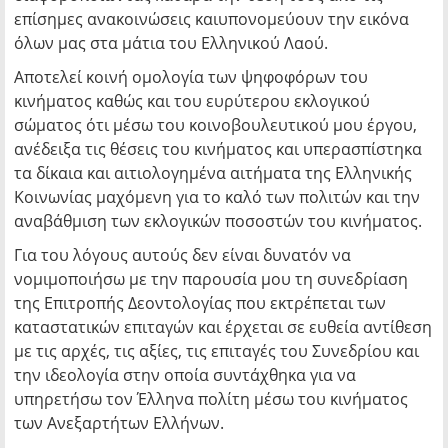
επίσημες ανακοινώσεις καιυπονομεύουν την εικόνα
όλων μας στα μάτια του Ελληνικού Λαού.
Αποτελεί κοινή ομολογία των ψηφοφόρων του
κινήματος καθώς και του ευρύτερου εκλογικού
σώματος ότι μέσω του κοινοβουλευτικού μου έργου,
ανέδειξα τις θέσεις του κινήματος και υπερασπίστηκα
τα δίκαια και αιτιολογημένα αιτήματα της Ελληνικής
Κοινωνίας μαχόμενη για το καλό των πολιτών και την
αναβάθμιση των εκλογικών ποσοστών του κινήματος.
Για του λόγους αυτούς δεν είναι δυνατόν να
νομιμοποιήσω με την παρουσία μου τη συνεδρίαση
της Επιτροπής Δεοντολογίας που εκτρέπεται των
καταστατικών επιταγών και έρχεται σε ευθεία αντίθεση
με τις αρχές, τις αξίες, τις επιταγές του Συνεδρίου και
την ιδεολογία στην οποία συντάχθηκα για να
υπηρετήσω τον Έλληνα πολίτη μέσω του κινήματος
των Ανεξαρτήτων Ελλήνων.