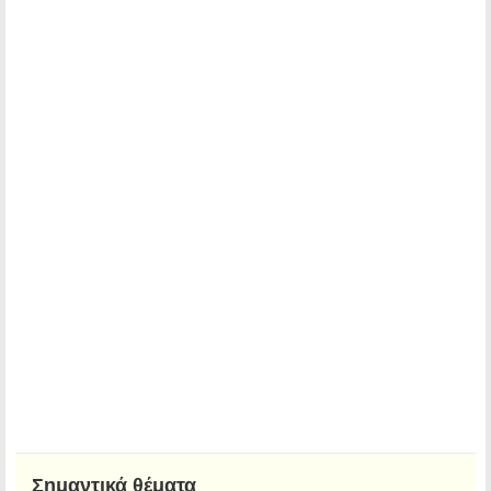
Σημαντικά θέματα