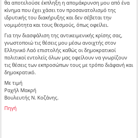
θα αποτελούσε έκπληξη η απομάκρυνση μου από ένα
κίνημα που έχει χάσει τον προσανατολισμό της
ιδρυτικής του διακήρυξης και δεν σέβεται την
νομιμότητα και τους θεσμούς, όπως οφείλει.
Για την διασφάλιση της αντικειμενικής κρίσης σας,
γνωστοποιώ τις θέσεις μου μέσω ανοιχτής στον
Ελληνικό Λαό επιστολής καθώς οι δημοκρατικοί
πολιτικοί εντολείς όλων μας οφείλουν να γνωρίζουν
τις θέσεις των εκπροσώπων τους με τρόπο διάφανή και
δημοκρατικό.
Με τιμή
Ραχήλ Μακρή
Βουλευτής Ν. Κοζάνης.
Πηγή