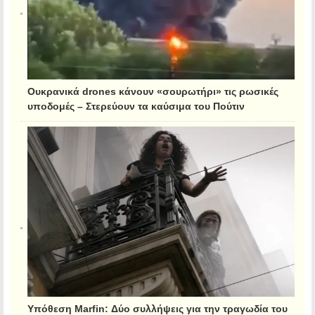
Ουκρανικά drones κάνουν «σουρωτήρι» τις ρωσικές
υποδομές – Στερεύουν τα καύσιμα του Πούτιν
Υπόθεση Marfin: Δύο συλλήψεις για την τραγωδία του