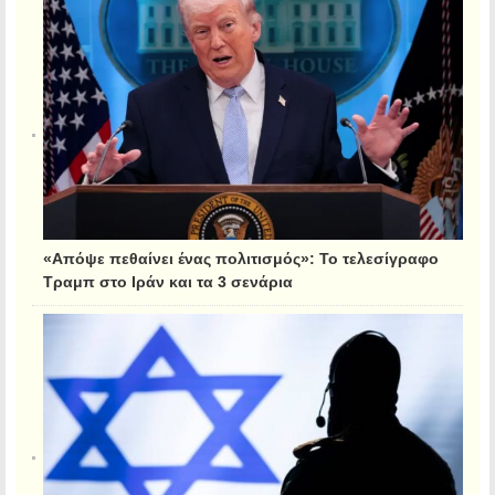
«Απόψε πεθαίνει ένας πολιτισμός»: Το τελεσίγραφο
Τραμπ στο Ιράν και τα 3 σενάρια