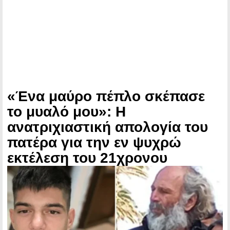
«Ένα μαύρο πέπλο σκέπασε
το μυαλό μου»: Η
ανατριχιαστική απολογία του
πατέρα για την εν ψυχρώ
εκτέλεση του 21χρονου