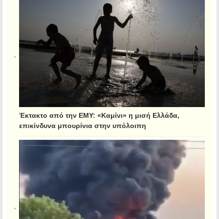
Έκτακτο από την ΕΜΥ: «Καμίνι» η μισή Ελλάδα,
επικίνδυνα μπουρίνια στην υπόλοιπη