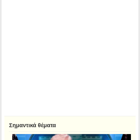
Σημαντικά θέματα