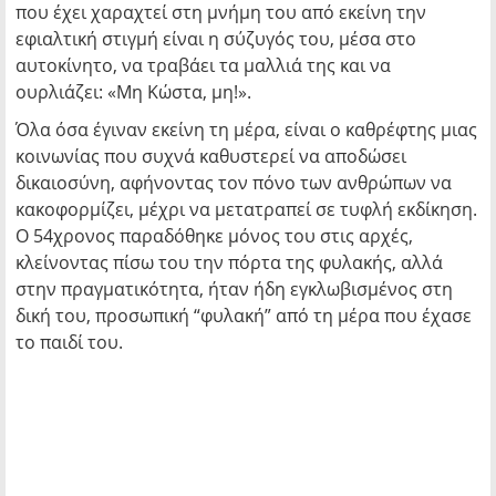
που έχει χαραχτεί στη μνήμη του από εκείνη την
εφιαλτική στιγμή είναι η σύζυγός του, μέσα στο
αυτοκίνητο, να τραβάει τα μαλλιά της και να
ουρλιάζει:
«Μη Κώστα, μη!»
.
Όλα όσα έγιναν εκείνη τη μέρα, είναι ο καθρέφτης μιας
κοινωνίας που συχνά καθυστερεί να αποδώσει
δικαιοσύνη, αφήνοντας τον πόνο των ανθρώπων να
κακοφορμίζει, μέχρι να μετατραπεί σε τυφλή εκδίκηση.
Ο 54χρονος παραδόθηκε μόνος του στις αρχές,
κλείνοντας πίσω του την πόρτα της φυλακής, αλλά
στην πραγματικότητα, ήταν ήδη εγκλωβισμένος στη
δική του, προσωπική “φυλακή” από τη μέρα που έχασε
το παιδί του.