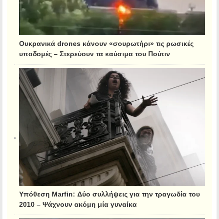
Ουκρανικά drones κάνουν «σουρωτήρι» τις ρωσικές
υποδομές – Στερεύουν τα καύσιμα του Πούτιν
Υπόθεση Marfin: Δύο συλλήψεις για την τραγωδία του
2010 – Ψάχνουν ακόμη μία γυναίκα