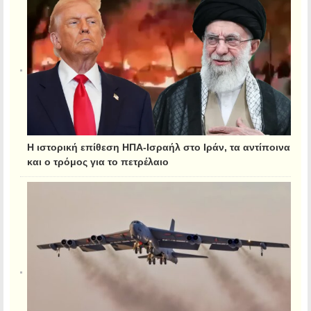
Η ιστορική επίθεση ΗΠΑ-Ισραήλ στο Ιράν, τα αντίποινα
και ο τρόμος για το πετρέλαιο