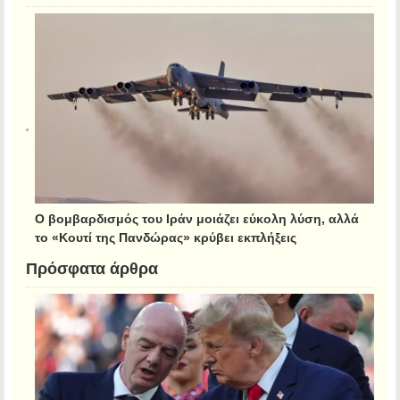
Ο βομβαρδισμός του Ιράν μοιάζει εύκολη λύση, αλλά
το «Κουτί της Πανδώρας» κρύβει εκπλήξεις
Πρόσφατα άρθρα