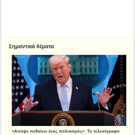
Σημαντικά θέματα
«Απόψε πεθαίνει ένας πολιτισμός»: Το τελεσίγραφο