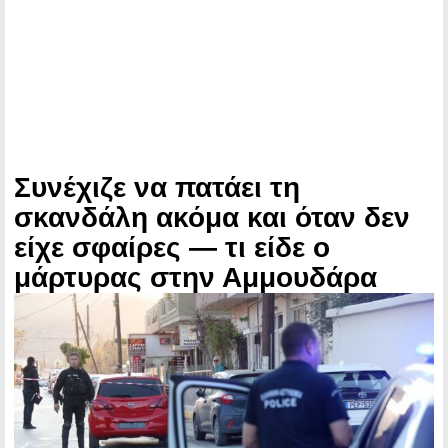
Συνέχιζε να πατάει τη
σκανδάλη ακόμα και όταν δεν
είχε σφαίρες — τι είδε ο
μάρτυρας στην Αμμουδάρα