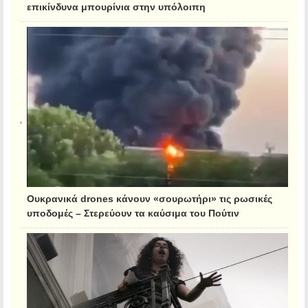
επικίνδυνα μπουρίνια στην υπόλοιπη
Ουκρανικά drones κάνουν «σουρωτήρι» τις ρωσικές
υποδομές – Στερεύουν τα καύσιμα του Πούτιν