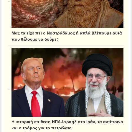
Μας τα είχε πει ο Νοστράδαμος ή απλά βλέπουμε αυτά
που θέλουμε να δούμε;
Η ιστορική επίθεση ΗΠΑ-Ισραήλ στο Ιράν, τα αντίποινα
και ο τρόμος για το πετρέλαιο