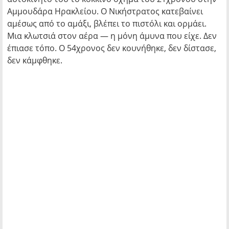
Αμμουδάρα Ηρακλείου. Ο Νικήστρατος κατεβαίνει
αμέσως από το αμάξι, βλέπει το πιστόλι και ορμάει.
Μια κλωτσιά στον αέρα — η μόνη άμυνα που είχε. Δεν
έπιασε τόπο. Ο 54χρονος δεν κουνήθηκε, δεν δίστασε,
δεν κάμφθηκε.