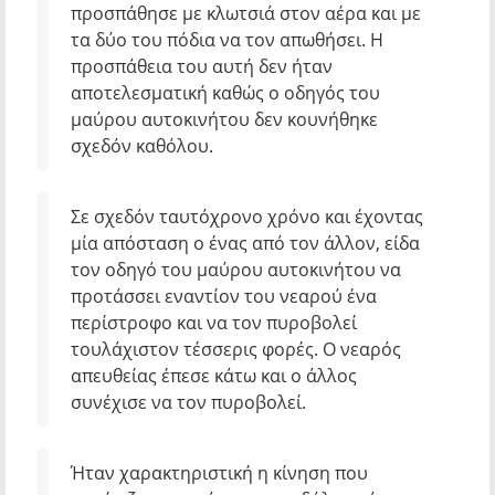
προσπάθησε με κλωτσιά στον αέρα και με
τα δύο του πόδια να τον απωθήσει. Η
προσπάθεια του αυτή δεν ήταν
αποτελεσματική καθώς ο οδηγός του
μαύρου αυτοκινήτου δεν κουνήθηκε
σχεδόν καθόλου.
Σε σχεδόν ταυτόχρονο χρόνο και έχοντας
μία απόσταση ο ένας από τον άλλον, είδα
τον οδηγό του μαύρου αυτοκινήτου να
προτάσσει εναντίον του νεαρού ένα
περίστροφο και να τον πυροβολεί
τουλάχιστον τέσσερις φορές. Ο νεαρός
απευθείας έπεσε κάτω και ο άλλος
συνέχισε να τον πυροβολεί.
Ήταν χαρακτηριστική η κίνηση που