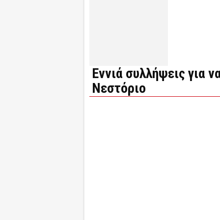
Εννιά συλλήψεις για ν
Νεστόριο