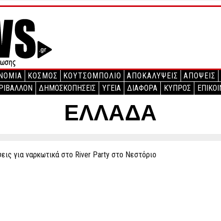
ΝΟΜΙΑ
ΚΟΣΜΟΣ
ΚΟΥΤΣΟΜΠΟΛΙΟ
ΑΠΟΚΑΛΥΨΕΙΣ
ΑΠΟΨΕΙΣ
ΡΙΒΑΛΛΟΝ
ΔΗΜΟΣΚΟΠΗΣΕΙΣ
ΥΓΕΙΑ
ΔΙΑΦΟΡΑ
ΚΥΠΡΟΣ
ΕΠΙΚΟΙ
ΕΛΛΑΔΑ