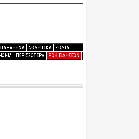
ΠΑΡΑΞΕΝΑ
ΑΘΛΗΤΙΚΑ
ΖΩΔΙΑ
ΝΩΝΙΑ
ΠΕΡΙΣΣΟΤΕΡΑ
ΡΟΗ ΕΙΔΗΣΕΩΝ