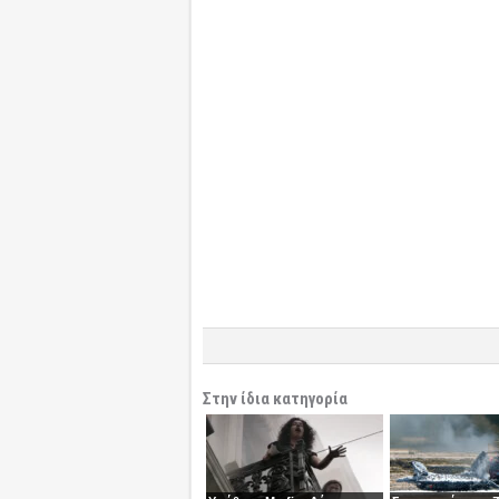
Στην ίδια κατηγορία