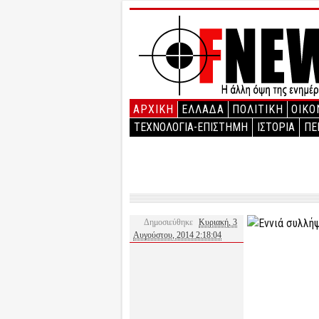
ΑΡΧΙΚΉ
ΕΛΛΑΔΑ
ΠΟΛΙΤΙΚΗ
ΟΙΚΟ
ΤΕΧΝΟΛΟΓΙΑ-ΕΠΙΣΤΗΜΗ
ΙΣΤΟΡΙΑ
ΠΕ
Δημοσιεύθηκε
Κυριακή, 3
Αυγούστου, 2014 2:18:04