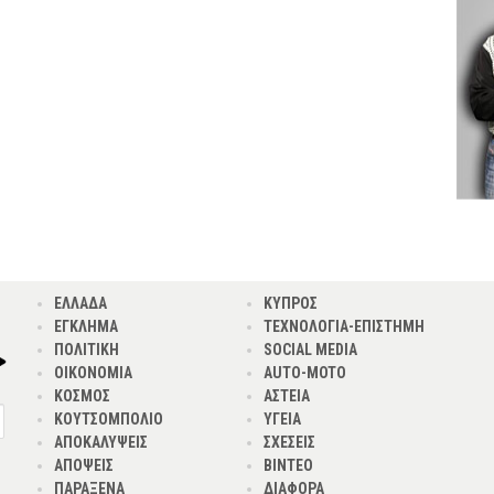
ΕΛΛΑΔΑ
ΚΥΠΡΟΣ
ΕΓΚΛΗΜΑ
ΤΕΧΝΟΛΟΓΙΑ-ΕΠΙΣΤΗΜΗ
ΠΟΛΙΤΙΚΗ
SOCIAL MEDIA
ΟΙΚΟΝΟΜΙΑ
AUTO-MOTO
ΚΟΣΜΟΣ
ΑΣΤΕΙΑ
ΚΟΥΤΣΟΜΠΟΛΙΟ
ΥΓΕΙΑ
ΑΠΟΚΑΛΥΨΕΙΣ
ΣΧΕΣΕΙΣ
ΑΠΟΨΕΙΣ
ΒΙΝΤΕΟ
ΠΑΡΑΞΕΝΑ
ΔΙΑΦΟΡΑ