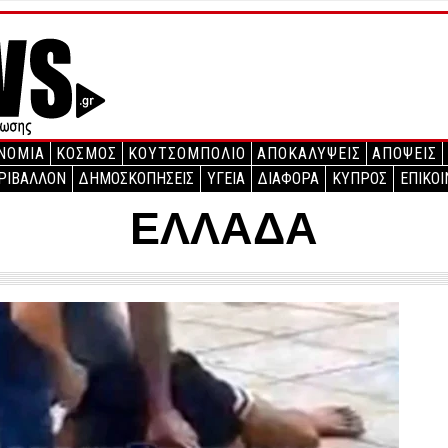
ΝΟΜΙΑ
ΚΟΣΜΟΣ
ΚΟΥΤΣΟΜΠΟΛΙΟ
ΑΠΟΚΑΛΥΨΕΙΣ
ΑΠΟΨΕΙΣ
ΡΙΒΑΛΛΟΝ
ΔΗΜΟΣΚΟΠΗΣΕΙΣ
ΥΓΕΙΑ
ΔΙΑΦΟΡΑ
ΚΥΠΡΟΣ
ΕΠΙΚΟΙ
ΕΛΛΑΔΑ