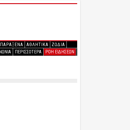
ΠΑΡΑΞΕΝΑ
ΑΘΛΗΤΙΚΑ
ΖΩΔΙΑ
ΝΩΝΙΑ
ΠΕΡΙΣΣΟΤΕΡΑ
ΡΟΗ ΕΙΔΗΣΕΩΝ