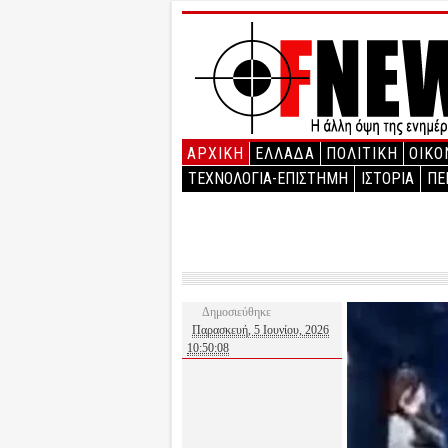
ΑΡΧΙΚΉ
ΕΛΛΑΔΑ
ΠΟΛΙΤΙΚΗ
ΟΙΚΟ
ΤΕΧΝΟΛΟΓΙΑ-ΕΠΙΣΤΗΜΗ
ΙΣΤΟΡΙΑ
ΠΕ
Δημοσιεύθηκε
Παρασκευή, 5 Ιουνίου, 2026
10:50:08