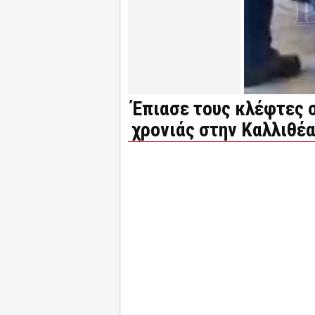
Έπιασε τους κλέφτες σ
χρονιάς στην Καλλιθέα