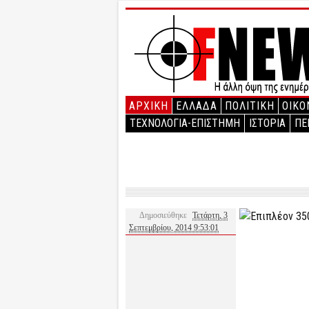
ΑΡΧΙΚΉ
ΕΛΛΑΔΑ
ΠΟΛΙΤΙΚΗ
ΟΙΚΟ
ΤΕΧΝΟΛΟΓΙΑ-ΕΠΙΣΤΗΜΗ
ΙΣΤΟΡΙΑ
ΠΕ
Δημοσιεύθηκε
Τετάρτη, 3
Σεπτεμβρίου, 2014 9:53:01