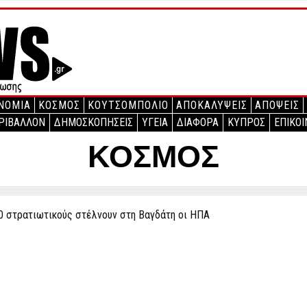
ΝΟΜΙΑ
ΚΟΣΜΟΣ
ΚΟΥΤΣΟΜΠΟΛΙΟ
ΑΠΟΚΑΛΥΨΕΙΣ
ΑΠΟΨΕΙΣ
ΡΙΒΑΛΛΟΝ
ΔΗΜΟΣΚΟΠΗΣΕΙΣ
ΥΓΕΙΑ
ΔΙΑΦΟΡΑ
ΚΥΠΡΟΣ
ΕΠΙΚΟΙ
ΚΟΣΜΟΣ