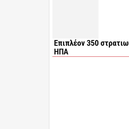
Επιπλέον 350 στρατιω
ΗΠΑ