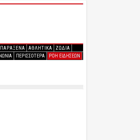
ΠΑΡΑΞΕΝΑ
ΑΘΛΗΤΙΚΑ
ΖΩΔΙΑ
ΝΩΝΙΑ
ΠΕΡΙΣΣΟΤΕΡΑ
ΡΟΗ ΕΙΔΗΣΕΩΝ