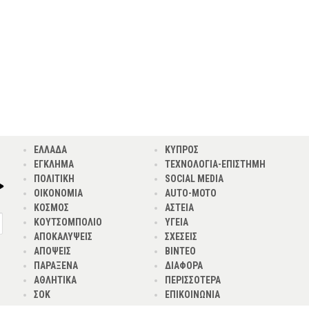
ΕΛΛΑΔΑ
ΚΥΠΡΟΣ
ΕΓΚΛΗΜΑ
ΤΕΧΝΟΛΟΓΙΑ-ΕΠΙΣΤΗΜΗ
ΠΟΛΙΤΙΚΗ
SOCIAL MEDIA
ΟΙΚΟΝΟΜΙΑ
AUTO-MOTO
ΚΟΣΜΟΣ
ΑΣΤΕΙΑ
ΚΟΥΤΣΟΜΠΟΛΙΟ
ΥΓΕΙΑ
ΑΠΟΚΑΛΥΨΕΙΣ
ΣΧΕΣΕΙΣ
ΑΠΟΨΕΙΣ
ΒΙΝΤΕΟ
ΠΑΡΑΞΕΝΑ
ΔΙΑΦΟΡΑ
ΑΘΛΗΤΙΚΑ
ΠΕΡΙΣΣΟΤΕΡΑ
ΣΟΚ
ΕΠΙΚΟΙΝΩΝΙΑ