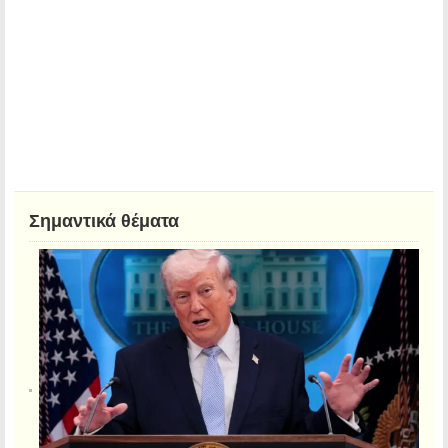
Σημαντικά θέματα