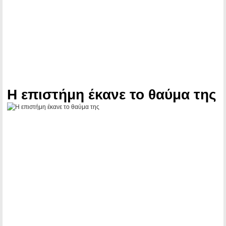
Η επιστήμη έκανε το θαύμα της