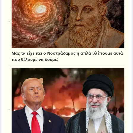
Μας τα είχε πει ο Νοστράδαμος ή απλά βλέπουμε αυτά
που θέλουμε να δούμε;