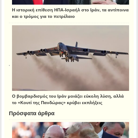
Η ιστορική επίθεση ΗΠΑ-Ισραήλ στο Ιράν, τα αντίποινα
και ο τρόμος για το πετρέλαιο
Ο βομβαρδισμός του Ιράν μοιάζει εύκολη λύση, αλλά
το «Κουτί της Πανδώρας» κρύβει εκπλήξεις
Πρόσφατα άρθρα