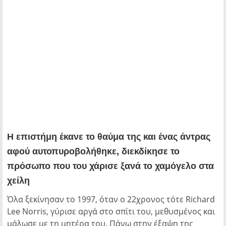
Η επιστήμη έκανε το θαύμα της και ένας άντρας
αφού αυτοπυροβολήθηκε, διεκδίκησε το
πρόσωπο που του χάρισε ξανά το χαμόγελο στα
χείλη
Όλα ξεκίνησαν το 1997, όταν ο 22χρονος τότε Richard
Lee Norris, γύρισε αργά στο σπίτι του, μεθυσμένος και
μάλωσε με τη μητέρα του. Πάνω στην έξαψη της