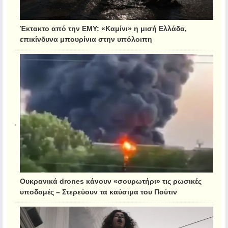
Έκτακτο από την ΕΜΥ: «Καμίνι» η μισή Ελλάδα,
επικίνδυνα μπουρίνια στην υπόλοιπη
Ουκρανικά drones κάνουν «σουρωτήρι» τις ρωσικές
υποδομές – Στερεύουν τα καύσιμα του Πούτιν