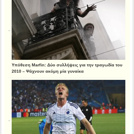
Υπόθεση Marfin: Δύο συλλήψεις για την τραγωδία του
2010 – Ψάχνουν ακόμη μία γυναίκα