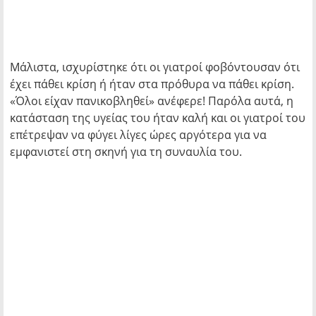
Μάλιστα, ισχυρίστηκε ότι οι γιατροί φοβόντουσαν ότι
έχει πάθει κρίση ή ήταν στα πρόθυρα να πάθει κρίση.
«Όλοι είχαν πανικοβληθεί» ανέφερε! Παρόλα αυτά, η
κατάσταση της υγείας του ήταν καλή και οι γιατροί του
επέτρεψαν να φύγει λίγες ώρες αργότερα για να
εμφανιστεί στη σκηνή για τη συναυλία του.