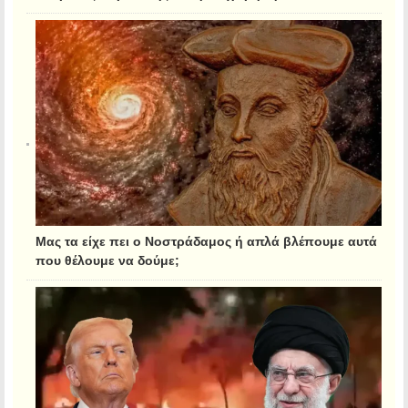
Μας τα είχε πει ο Νοστράδαμος ή απλά βλέπουμε αυτά
που θέλουμε να δούμε;