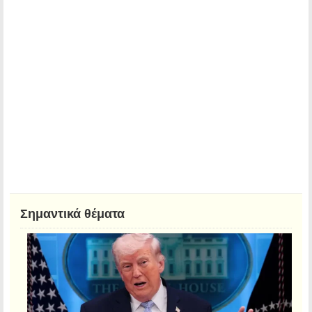
Σημαντικά θέματα