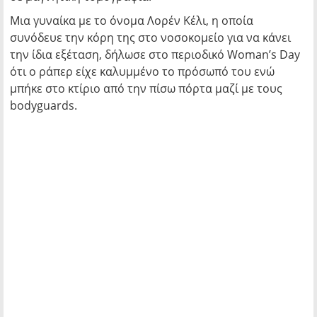
Μια γυναίκα με το όνομα Λορέν Κέλι, η οποία
συνόδευε την κόρη της στο νοσοκομείο για να κάνει
την ίδια εξέταση, δήλωσε στο περιοδικό Woman’s Day
ότι ο ράπερ είχε καλυμμένο το πρόσωπό του ενώ
μπήκε στο κτίριο από την πίσω πόρτα μαζί με τους
bodyguards.