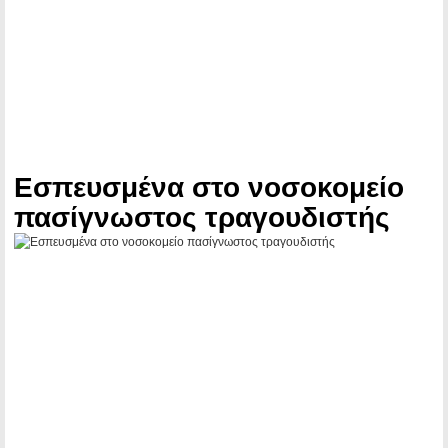
Εσπευσμένα στο νοσοκομείο
πασίγνωστος τραγουδιστής