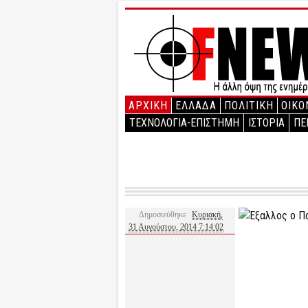
ΑΡΧΙΚΉ
ΕΛΛΑΔΑ
ΠΟΛΙΤΙΚΗ
ΟΙΚΟ
ΤΕΧΝΟΛΟΓΙΑ-ΕΠΙΣΤΗΜΗ
ΙΣΤΟΡΙΑ
ΠΕ
Δημοσιεύθηκε
Κυριακή,
31 Αυγούστου, 2014 7:14:02