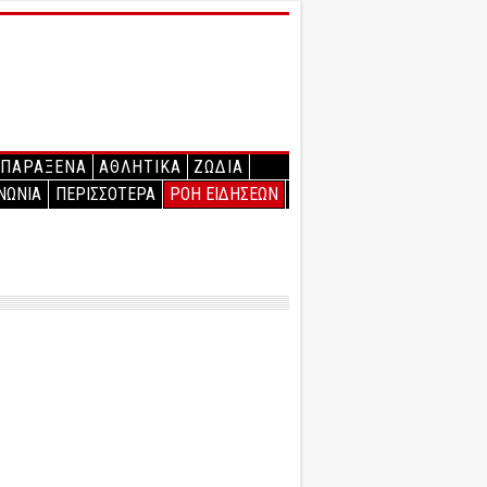
ΠΑΡΑΞΕΝΑ
ΑΘΛΗΤΙΚΑ
ΖΩΔΙΑ
ΝΩΝΙΑ
ΠΕΡΙΣΣΟΤΕΡΑ
ΡΟΗ ΕΙΔΗΣΕΩΝ