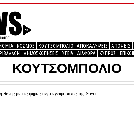
ΝΟΜΙΑ
ΚΟΣΜΟΣ
ΚΟΥΤΣΟΜΠΟΛΙΟ
ΑΠΟΚΑΛΥΨΕΙΣ
ΑΠΟΨΕΙΣ
ΡΙΒΑΛΛΟΝ
ΔΗΜΟΣΚΟΠΗΣΕΙΣ
ΥΓΕΙΑ
ΔΙΑΦΟΡΑ
ΚΥΠΡΟΣ
ΕΠΙΚΟΙ
ΚΟΥΤΣΟΜΠΟΛΙΟ