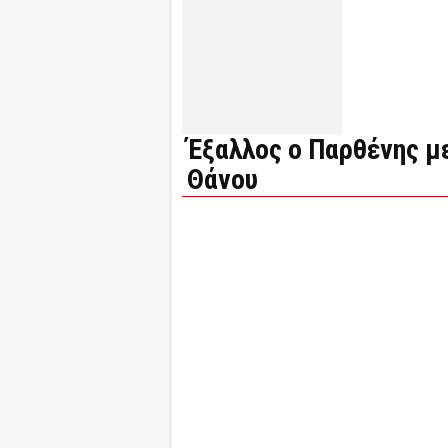
Έξαλλος ο Παρθένης με
Θάνου