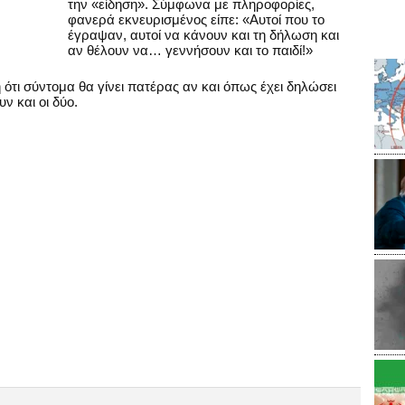
την «είδηση». Σύμφωνα με πληροφορίες,
φανερά εκνευρισμένος είπε: «Αυτοί που το
έγραψαν, αυτοί να κάνουν και τη δήλωση και
αν θέλουν να… γεννήσουν και το παιδί!»
 ότι σύντομα θα γίνει πατέρας αν και όπως έχει δηλώσει
ν και οι δύο.