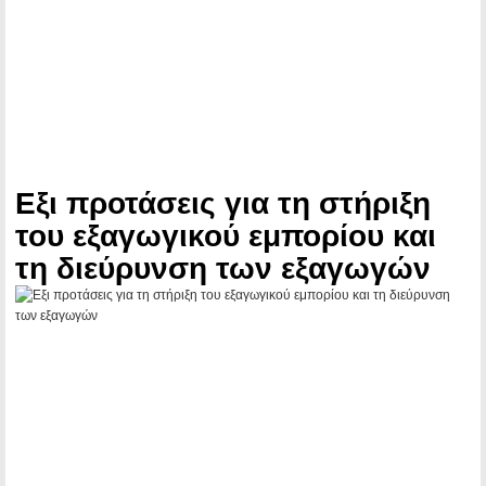
Εξι προτάσεις για τη στήριξη
του εξαγωγικού εμπορίου και
τη διεύρυνση των εξαγωγών