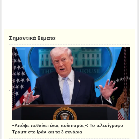
Σημαντικά θέματα
«Απόψε πεθαίνει ένας πολιτισμός»: Το τελεσίγραφο
Τραμπ στο Ιράν και τα 3 σενάρια