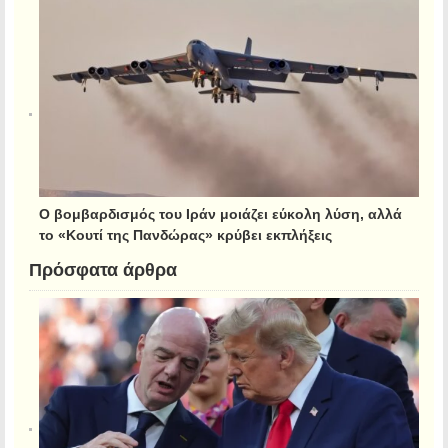
Ο βομβαρδισμός του Ιράν μοιάζει εύκολη λύση, αλλά
το «Κουτί της Πανδώρας» κρύβει εκπλήξεις
Πρόσφατα άρθρα