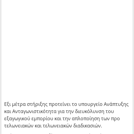
Εξι μέτρα στήριξης προτείνει το υπουργείο Ανάπτυξης
και Ανταγωνιστικότητα για την διευκόλυνση του
εξαγωγικού εμπορίου και την απλοποίηση των προ
τελωνειακών και τελωνειακών διαδικασιών.