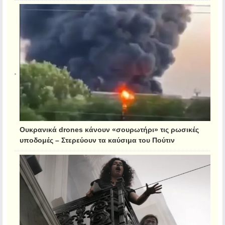
Ουκρανικά drones κάνουν «σουρωτήρι» τις ρωσικές
υποδομές – Στερεύουν τα καύσιμα του Πούτιν