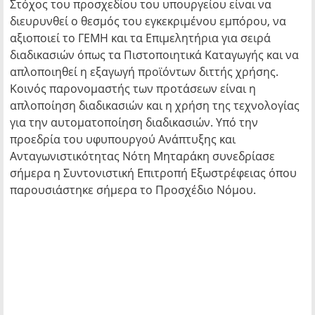
Στόχος του προσχεδίου του υπουργείου είναι να
διευρυνθεί ο θεσμός του εγκεκριμένου εμπόρου, να
αξιοποιεί το ΓΕΜΗ και τα Επιμελητήρια για σειρά
διαδικασιών όπως τα Πιστοποιητικά Καταγωγής και να
απλοποιηθεί η εξαγωγή προϊόντων διττής χρήσης.
Κοινός παρονομαστής των προτάσεων είναι η
απλοποίηση διαδικασιών και η χρήση της τεχνολογίας
για την αυτοματοποίηση διαδικασιών. Υπό την
προεδρία του υφυπουργού Ανάπτυξης και
Ανταγωνιστικότητας Νότη Μηταράκη συνεδρίασε
σήμερα η Συντονιστική Επιτροπή Εξωστρέφειας όπου
παρουσιάστηκε σήμερα το Προσχέδιο Νόμου.