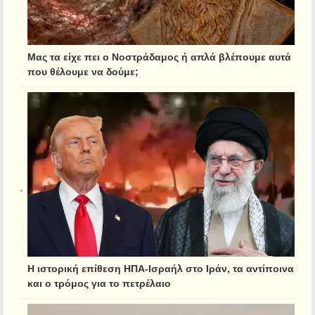
Μας τα είχε πει ο Νοστράδαμος ή απλά βλέπουμε αυτά
που θέλουμε να δούμε;
Η ιστορική επίθεση ΗΠΑ-Ισραήλ στο Ιράν, τα αντίποινα
και ο τρόμος για το πετρέλαιο