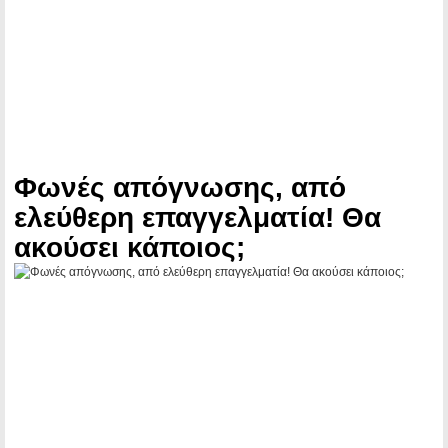
Φωνές απόγνωσης, από
ελεύθερη επαγγελματία! Θα
ακούσει κάποιος;