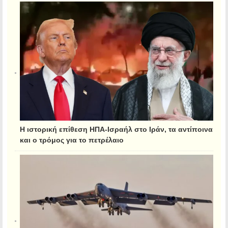
Η ιστορική επίθεση ΗΠΑ-Ισραήλ στο Ιράν, τα αντίποινα
και ο τρόμος για το πετρέλαιο