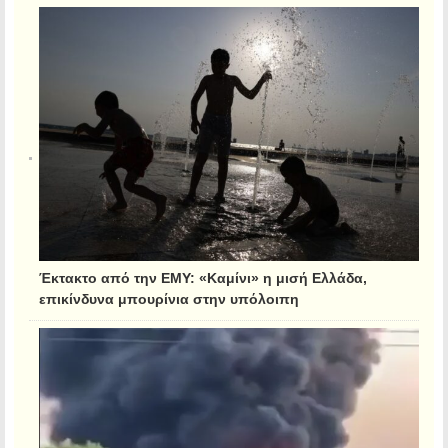
Έκτακτο από την ΕΜΥ: «Καμίνι» η μισή Ελλάδα,
επικίνδυνα μπουρίνια στην υπόλοιπη