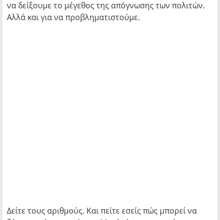
να δείξουμε το μέγεθος της απόγνωσης των πολιτών.
Αλλά και για να προβληματιστούμε.
Δείτε τους αριθμούς. Και πείτε εσείς πώς μπορεί να