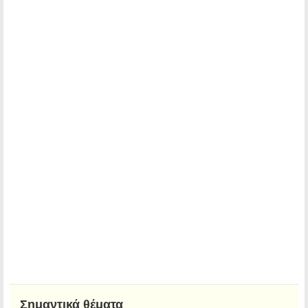
Σημαντικά θέματα