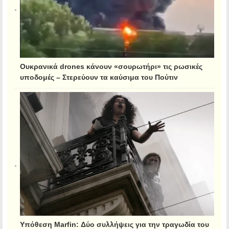
Ουκρανικά drones κάνουν «σουρωτήρι» τις ρωσικές
υποδομές – Στερεύουν τα καύσιμα του Πούτιν
Υπόθεση Marfin: Δύο συλλήψεις για την τραγωδία του