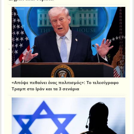
«Απόψε πεθαίνει ένας πολιτισμός»: Το τελεσίγραφο
Τραμπ στο Ιράν και τα 3 σενάρια