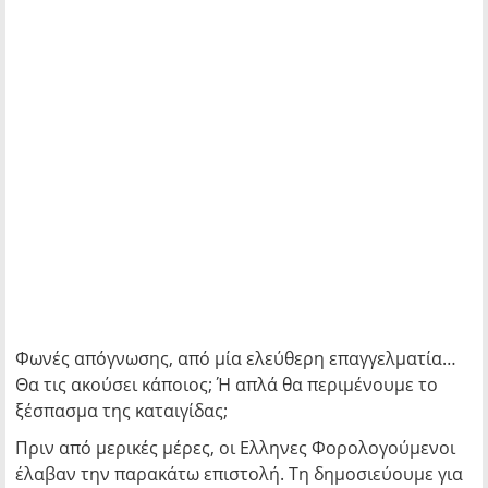
Φωνές απόγνωσης, από μία ελεύθερη επαγγελματία…
Θα τις ακούσει κάποιος; Ή απλά θα περιμένουμε το
ξέσπασμα της καταιγίδας;
Πριν από μερικές μέρες, οι Ελληνες Φορολογούμενοι
έλαβαν την παρακάτω επιστολή. Τη δημοσιεύουμε για