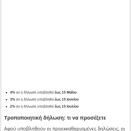
4%
αν η δήλωση υποβληθεί
έως 15 Μαΐου
3%
αν η δήλωση υποβληθεί
έως 15 Ιουνίου
2%
αν η δήλωση υποβληθεί
έως 15 Ιουλίου
Τροποποιητική δήλωση: τι να προσέξετε
Αφού υποβληθούν οι προεκκαθαρισμένες δηλώσεις, οι