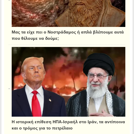
Μας τα είχε πει ο Νοστράδαμος ή απλά βλέπουμε αυτά
που θέλουμε να δούμε;
Η ιστορική επίθεση ΗΠΑ-Ισραήλ στο Ιράν, τα αντίποινα
και ο τρόμος για το πετρέλαιο