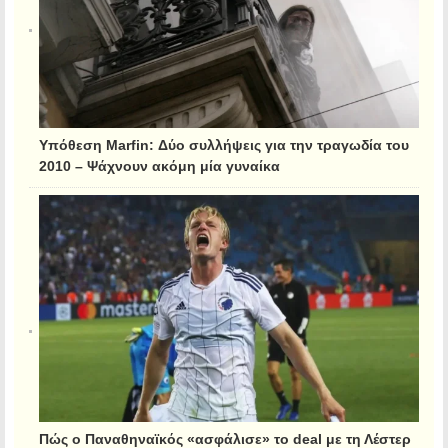
Υπόθεση Marfin: Δύο συλλήψεις για την τραγωδία του
2010 – Ψάχνουν ακόμη μία γυναίκα
Πώς ο Παναθηναϊκός «ασφάλισε» το deal με τη Λέστερ