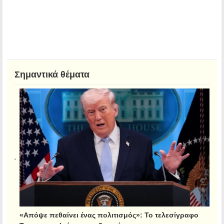
Σημαντικά θέματα
«Απόψε πεθαίνει ένας πολιτισμός»: Το τελεσίγραφο