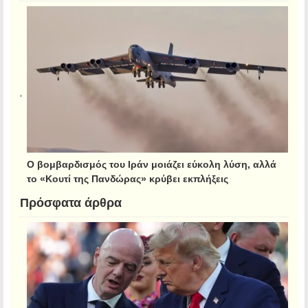
Ο βομβαρδισμός του Ιράν μοιάζει εύκολη λύση, αλλά
το «Κουτί της Πανδώρας» κρύβει εκπλήξεις
Πρόσφατα άρθρα