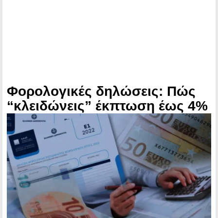
Φορολογικές δηλώσεις: Πώς
“κλειδώνεις” έκπτωση έως 4%