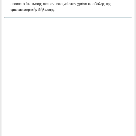
ποσοστό έκπτωσης που αντιστοιχεί στον χρόνο υποβολής της
τροποποιητικής δήλωσης
.