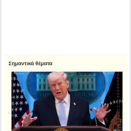
Σημαντικά θέματα