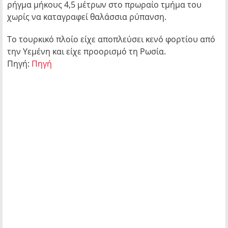
ρήγμα μήκους 4,5 μέτρων στο πρωραίο τμήμα του
χωρίς να καταγραφεί θαλάσσια ρύπανση.
Το τουρκικό πλοίο είχε αποπλεύσει κενό φορτίου από
την Υεμένη και είχε προορισμό τη Ρωσία.
Πηγή:
Πηγή