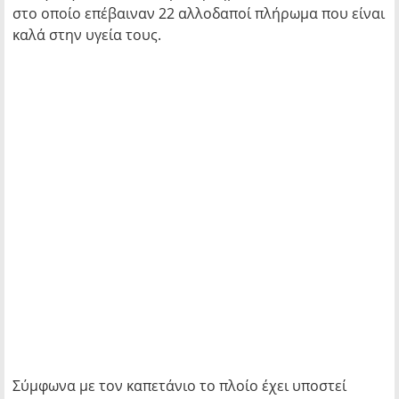
στο οποίο επέβαιναν 22 αλλοδαποί πλήρωμα που είναι
καλά στην υγεία τους.
Σύμφωνα με τον καπετάνιο το πλοίο έχει υποστεί