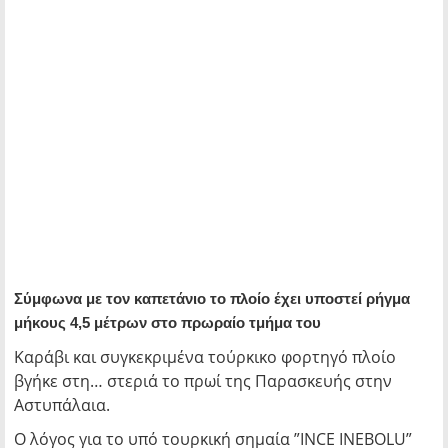
Σύμφωνα με τον καπετάνιο το πλοίο έχει υποστεί ρήγμα
μήκους 4,5 μέτρων στο πρωραίο τμήμα του
Καράβι και συγκεκριμένα τούρκικο φορτηγό πλοίο
βγήκε στη… στεριά το πρωί της Παρασκευής στην
Αστυπάλαια.
Ο λόγος για το υπό τουρκική σημαία ”INCE INEBOLU”