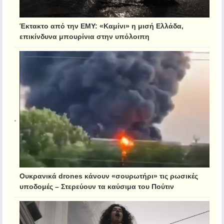
Έκτακτο από την ΕΜΥ: «Καμίνι» η μισή Ελλάδα,
επικίνδυνα μπουρίνια στην υπόλοιπη
Ουκρανικά drones κάνουν «σουρωτήρι» τις ρωσικές
υποδομές – Στερεύουν τα καύσιμα του Πούτιν