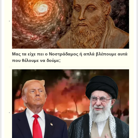
Μας τα είχε πει ο Νοστράδαμος ή απλά βλέπουμε αυτά
που θέλουμε να δούμε;