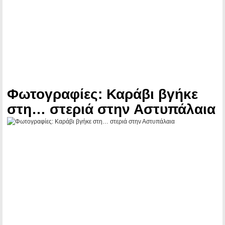
Φωτογραφίες: Καράβι βγήκε
στη… στεριά στην Αστυπάλαια