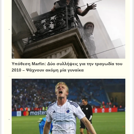
Υπόθεση Marfin: Δύο συλλήψεις για την τραγωδία του
2010 – Ψάχνουν ακόμη μία γυναίκα