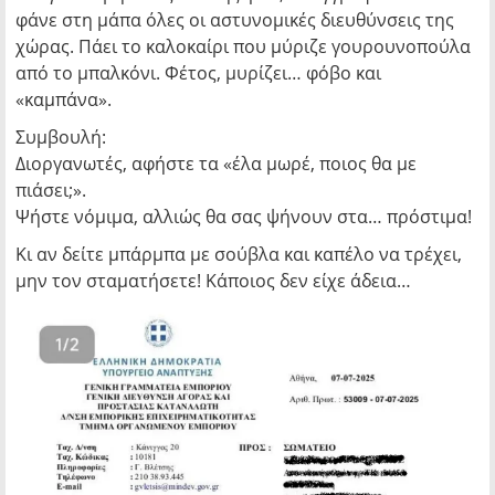
φάνε στη μάπα όλες οι αστυνομικές διευθύνσεις της
χώρας. Πάει το καλοκαίρι που μύριζε γουρουνοπούλα
από το μπαλκόνι. Φέτος, μυρίζει… φόβο και
«καμπάνα».
Συμβουλή:
Διοργανωτές, αφήστε τα «έλα μωρέ, ποιος θα με
πιάσει;».
Ψήστε νόμιμα, αλλιώς θα σας ψήνουν στα… πρόστιμα!
Κι αν δείτε μπάρμπα με σούβλα και καπέλο να τρέχει,
μην τον σταματήσετε! Κάποιος δεν είχε άδεια…