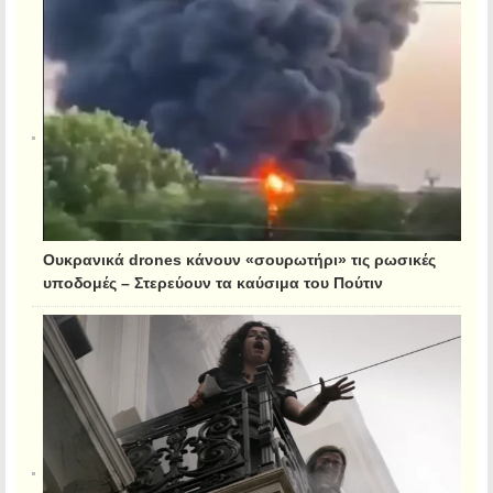
Ουκρανικά drones κάνουν «σουρωτήρι» τις ρωσικές
υποδομές – Στερεύουν τα καύσιμα του Πούτιν