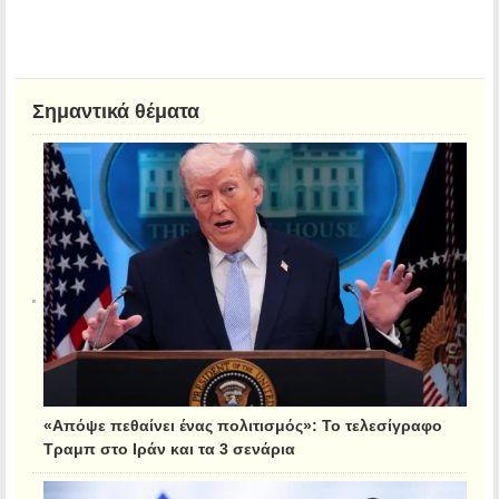
Σημαντικά θέματα
«Απόψε πεθαίνει ένας πολιτισμός»: Το τελεσίγραφο
Τραμπ στο Ιράν και τα 3 σενάρια