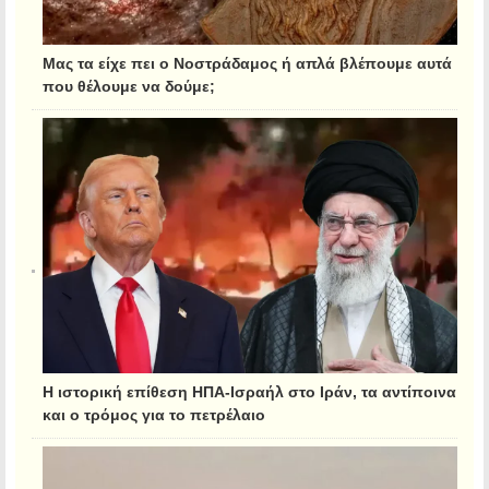
Μας τα είχε πει ο Νοστράδαμος ή απλά βλέπουμε αυτά
που θέλουμε να δούμε;
Η ιστορική επίθεση ΗΠΑ-Ισραήλ στο Ιράν, τα αντίποινα
και ο τρόμος για το πετρέλαιο