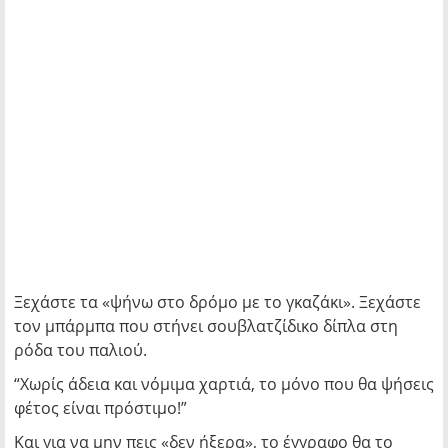
Ξεχάστε τα «ψήνω στο δρόμο με το γκαζάκι». Ξεχάστε
τον μπάρμπα που στήνει σουβλατζίδικο δίπλα στη
ρόδα του παλιού.
“Χωρίς άδεια και νόμιμα χαρτιά, το μόνο που θα ψήσεις
φέτος είναι πρόστιμο!”
Και για να μην πεις «δεν ήξερα», το έγγραφο θα το