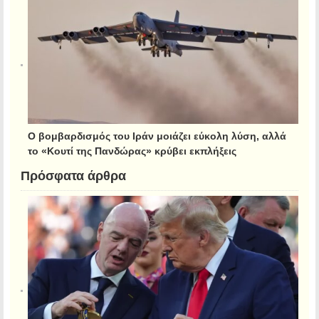
Ο βομβαρδισμός του Ιράν μοιάζει εύκολη λύση, αλλά
το «Κουτί της Πανδώρας» κρύβει εκπλήξεις
Πρόσφατα άρθρα