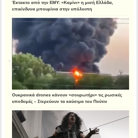
Έκτακτο από την ΕΜΥ: «Καμίνι» η μισή Ελλάδα,
επικίνδυνα μπουρίνια στην υπόλοιπη
Ουκρανικά drones κάνουν «σουρωτήρι» τις ρωσικές
υποδομές – Στερεύουν τα καύσιμα του Πούτιν