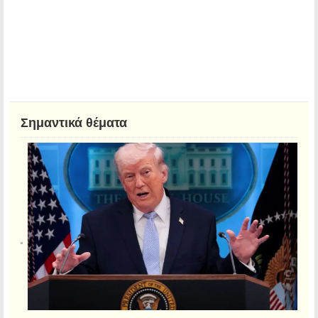
Σημαντικά θέματα