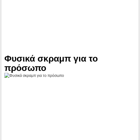
Φυσικά σκραμπ για το
πρόσωπο