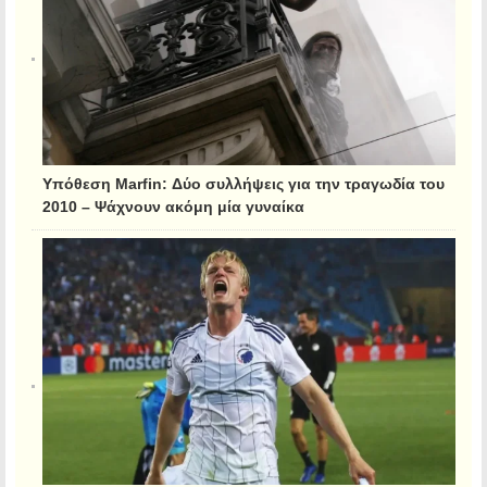
Υπόθεση Marfin: Δύο συλλήψεις για την τραγωδία του
2010 – Ψάχνουν ακόμη μία γυναίκα