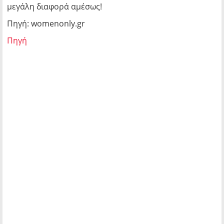
μεγάλη διαφορά αμέσως!
Πηγή: womenonly.gr
Πηγή