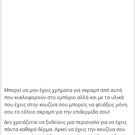
Μπορεί να μην έχεις χρήματα για σκραμπ από αυτά
που κυκλοφορούν στο εμπόριο αλλά και με τα υλικά
που έχεις στην κουζίνα σου μπορείς να φτιάξεις μόνη
σου το τέλειο σκραμπ για την επιδερμίδα σου!
Δεν χρειάζεται να ξοδεύεις μια περιουσία για να έχεις
πάντα καθαρό δέρμα. Αρκεί να έχεις την κουζίνα σου