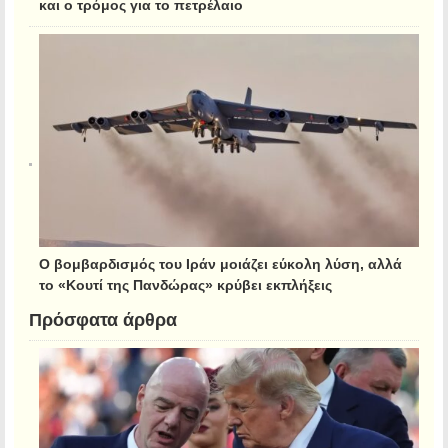
και ο τρόμος για το πετρέλαιο
Ο βομβαρδισμός του Ιράν μοιάζει εύκολη λύση, αλλά
το «Κουτί της Πανδώρας» κρύβει εκπλήξεις
Πρόσφατα άρθρα