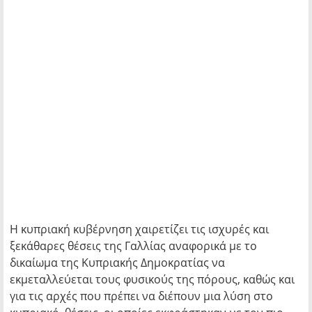
Η κυπριακή κυβέρνηση χαιρετίζει τις ισχυρές και
ξεκάθαρες θέσεις της Γαλλίας αναφορικά με το
δικαίωμα της Κυπριακής Δημοκρατίας να
εκμεταλλεύεται τους φυσικούς της πόρους, καθώς και
για τις αρχές που πρέπει να διέπουν μια λύση στο