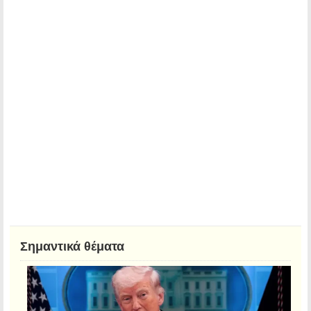
Σημαντικά θέματα