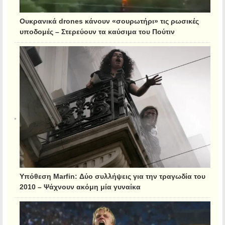
Ουκρανικά drones κάνουν «σουρωτήρι» τις ρωσικές
υποδομές – Στερεύουν τα καύσιμα του Πούτιν
Υπόθεση Marfin: Δύο συλλήψεις για την τραγωδία του
2010 – Ψάχνουν ακόμη μία γυναίκα