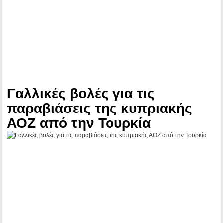
Γαλλικές βολές για τις
παραβιάσεις της κυπριακής
ΑΟΖ από την Τουρκία