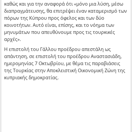
καθώς και για την αναφορά ότι «μόνο μια λύση, μέσω
διαπραγμάτευσης, θα επιτρέψει έναν καταμερισμό των
πόρων της Κύπρου προς όφελος και των δύο
κοινοτήτων. Αυτό είναι, επίσης, και το νόημα των
μηνυμάτων που απευθύνουμε προς τις τουρκικές
αρχές».
Η επιστολή του Γάλλου προέδρου απεστάλη ως
απάντηση, σε επιστολή του προέδρου Αναστασιάδη,
ημερομηνίας 7 Οκτωβρίου, με θέμα τις παραβιάσεις
της Τουρκίας στην Αποκλειστική Οικονομική Ζώνη της
κυπριακής δημοκρατίας.