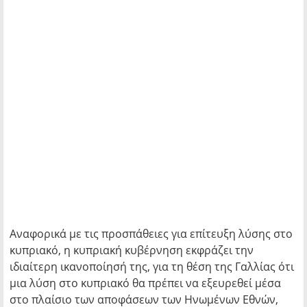
Αναφορικά με τις προσπάθειες για επίτευξη λύσης στο
κυπριακό, η κυπριακή κυβέρνηση εκφράζει την
ιδιαίτερη ικανοποίησή της, για τη θέση της Γαλλίας ότι
μια λύση στο κυπριακό θα πρέπει να εξευρεθεί μέσα
στο πλαίσιο των αποφάσεων των Ηνωμένων Εθνών,