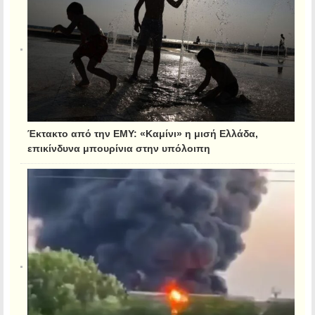
Έκτακτο από την ΕΜΥ: «Καμίνι» η μισή Ελλάδα,
επικίνδυνα μπουρίνια στην υπόλοιπη