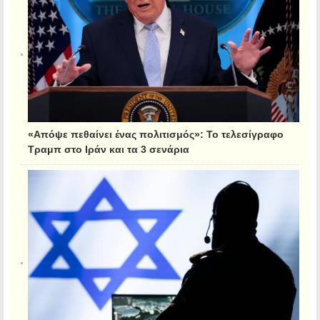
«Απόψε πεθαίνει ένας πολιτισμός»: Το τελεσίγραφο
Τραμπ στο Ιράν και τα 3 σενάρια