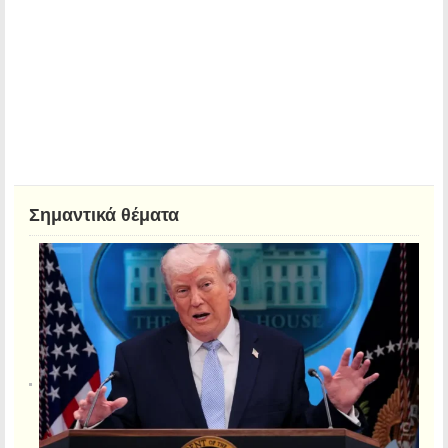
Σημαντικά θέματα