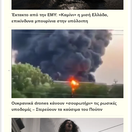
Έκτακτο από την ΕΜΥ: «Καμίνι» η μισή Ελλάδα,
επικίνδυνα μπουρίνια στην υπόλοιπη
Ουκρανικά drones κάνουν «σουρωτήρι» τις ρωσικές
υποδομές – Στερεύουν τα καύσιμα του Πούτιν