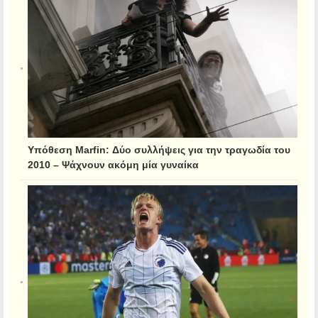
Υπόθεση Marfin: Δύο συλλήψεις για την τραγωδία του
2010 – Ψάχνουν ακόμη μία γυναίκα