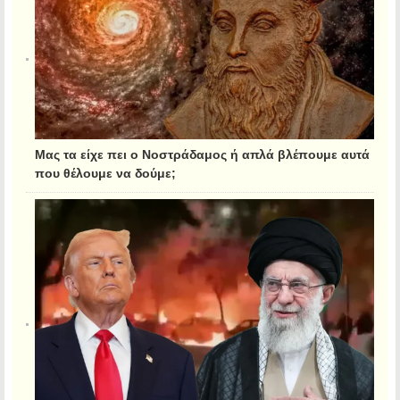
Μας τα είχε πει ο Νοστράδαμος ή απλά βλέπουμε αυτά
που θέλουμε να δούμε;