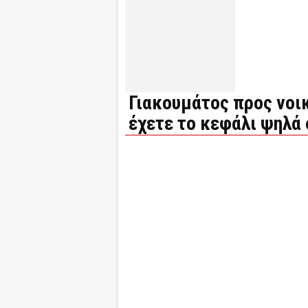
Γιακουμάτος προς νοικ
έχετε το κεφάλι ψηλά 