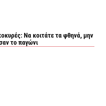
οκυρές: Να κοιτάτε τα φθηνά, μην
σαν το παγώνι