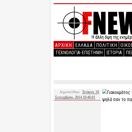
ΑΡΧΙΚΉ
ΕΛΛΑΔΑ
ΠΟΛΙΤΙΚΗ
ΟΙΚΟ
ΤΕΧΝΟΛΟΓΙΑ-ΕΠΙΣΤΗΜΗ
ΙΣΤΟΡΙΑ
ΠΕ
Δημοσιεύθηκε
Τετάρτη, 10
Σεπτεμβρίου, 2014 10:46:01