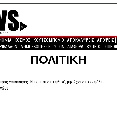
ΝΟΜΙΑ
ΚΟΣΜΟΣ
ΚΟΥΤΣΟΜΠΟΛΙΟ
ΑΠΟΚΑΛΥΨΕΙΣ
ΑΠΟΨΕΙΣ
ΡΙΒΑΛΛΟΝ
ΔΗΜΟΣΚΟΠΗΣΕΙΣ
ΥΓΕΙΑ
ΔΙΑΦΟΡΑ
ΚΥΠΡΟΣ
ΕΠΙΚΟΙ
ΠΟΛΙΤΙΚΗ