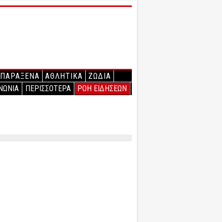
ΠΑΡΑΞΕΝΑ
ΑΘΛΗΤΙΚΑ
ΖΩΔΙΑ
ΝΩΝΙΑ
ΠΕΡΙΣΣΟΤΕΡΑ
ΡΟΗ ΕΙΔΗΣΕΩΝ