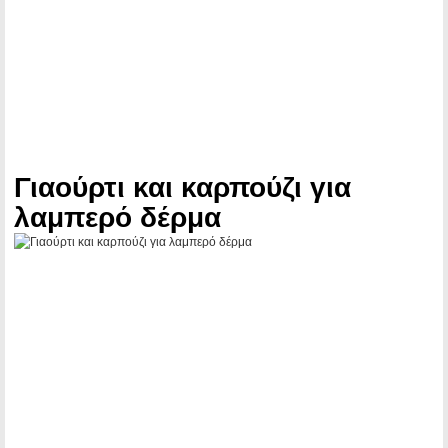
Γιαούρτι και καρπούζι για
λαμπερό δέρμα