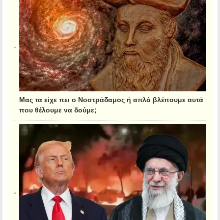
Μας τα είχε πει ο Νοστράδαμος ή απλά βλέπουμε αυτά
που θέλουμε να δούμε;