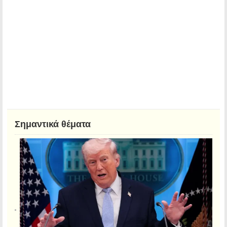
Σημαντικά θέματα