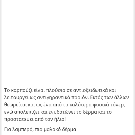
Το καρπούζι είναι πλούσιο σε αντιοξειδωτικά και
λειτουργεί ως αντιγηραντικό προιόν. Εκτός των άλλων
θεωρείται και ως ένα από τα καλύτερα φυσικά τόνερ,
ενώ απολεπίζει και ενυδατώνει το δέρμα και το
προστατεύει από τον ήλιο!
Για λαμπερό, πιο μαλακό δέρμα