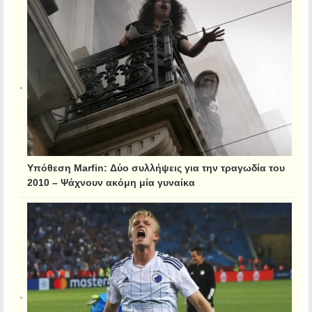
Υπόθεση Marfin: Δύο συλλήψεις για την τραγωδία του
2010 – Ψάχνουν ακόμη μία γυναίκα