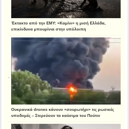
Έκτακτο από την ΕΜΥ: «Καμίνι» η μισή Ελλάδα,
επικίνδυνα μπουρίνια στην υπόλοιπη
Ουκρανικά drones κάνουν «σουρωτήρι» τις ρωσικές
υποδομές – Στερεύουν τα καύσιμα του Πούτιν