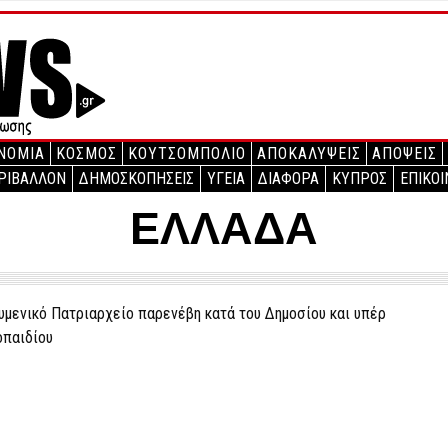
ΝΟΜΙΑ
ΚΟΣΜΟΣ
ΚΟΥΤΣΟΜΠΟΛΙΟ
ΑΠΟΚΑΛΥΨΕΙΣ
ΑΠΟΨΕΙΣ
ΡΙΒΑΛΛΟΝ
ΔΗΜΟΣΚΟΠΗΣΕΙΣ
ΥΓΕΙΑ
ΔΙΑΦΟΡΑ
ΚΥΠΡΟΣ
ΕΠΙΚΟΙ
ΕΛΛΑΔΑ