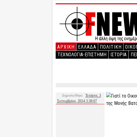
ΑΡΧΙΚΉ
ΕΛΛΑΔΑ
ΠΟΛΙΤΙΚΗ
ΟΙΚΟ
ΤΕΧΝΟΛΟΓΙΑ-ΕΠΙΣΤΗΜΗ
ΙΣΤΟΡΙΑ
ΠΕ
Δημοσιεύθηκε
Τετάρτη, 3
Σεπτεμβρίου, 2014 3:38:07