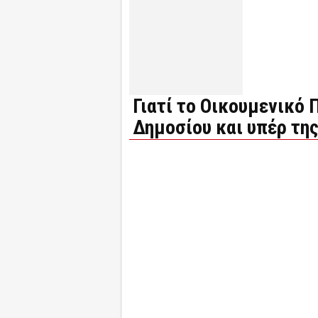
Γιατί το Οικουμενικό 
Δημοσίου και υπέρ τη