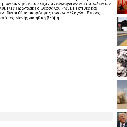
φή των ακινήτων που είχαν ανταλλαγεί έναντι παραλιμνίων
λυμελές Πρωτοδικείο Θεσσαλονίκης, με εκτενές και
δεν τίθεται θέμα ακυρότητας των ανταλλαγών. Επίσης,
κατά της Μονής για ηθική βλάβη.