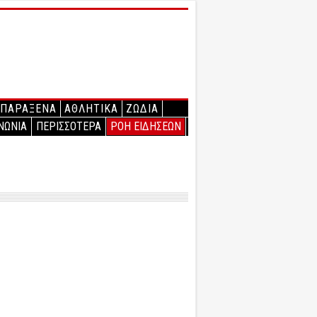
ΠΑΡΑΞΕΝΑ
ΑΘΛΗΤΙΚΑ
ΖΩΔΙΑ
ΝΩΝΙΑ
ΠΕΡΙΣΣΟΤΕΡΑ
ΡΟΗ ΕΙΔΗΣΕΩΝ