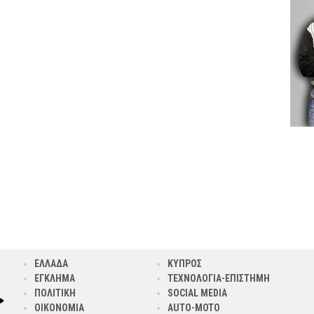
ΕΛΛΑΔΑ
ΚΥΠΡΟΣ
ΕΓΚΛΗΜΑ
ΤΕΧΝΟΛΟΓΙΑ-ΕΠΙΣΤΗΜΗ
ΠΟΛΙΤΙΚΗ
SOCIAL MEDIA
ΟΙΚΟΝΟΜΙΑ
AUTO-MOTO