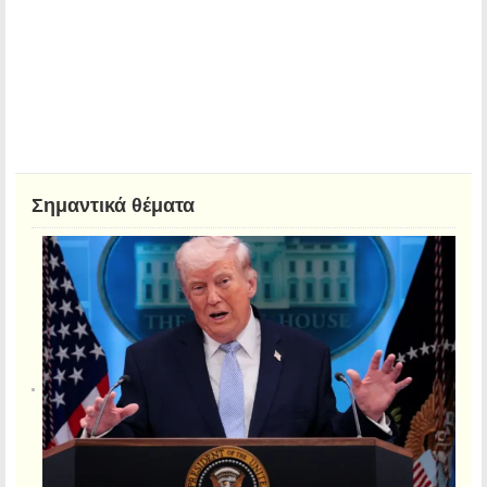
Σημαντικά θέματα