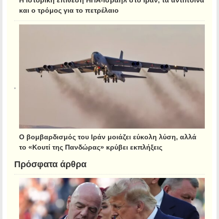
και ο τρόμος για το πετρέλαιο
Ο βομβαρδισμός του Ιράν μοιάζει εύκολη λύση, αλλά
το «Κουτί της Πανδώρας» κρύβει εκπλήξεις
Πρόσφατα άρθρα