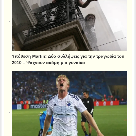
Υπόθεση Marfin: Δύο συλλήψεις για την τραγωδία του
2010 – Ψάχνουν ακόμη μία γυναίκα