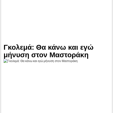
Γκολεμά: Θα κάνω και εγώ
μήνυση στον Μαστοράκη