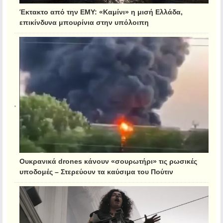
Έκτακτο από την ΕΜΥ: «Καμίνι» η μισή Ελλάδα,
επικίνδυνα μπουρίνια στην υπόλοιπη
Ουκρανικά drones κάνουν «σουρωτήρι» τις ρωσικές
υποδομές – Στερεύουν τα καύσιμα του Πούτιν