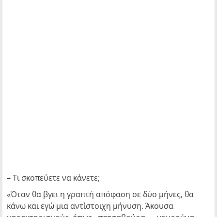
– Τι σκοπεύετε να κάνετε;
«Όταν θα βγει η γραπτή απόφαση σε δύο μήνες, θα
κάνω και εγώ μια αντίστοιχη μήνυση. Άκουσα