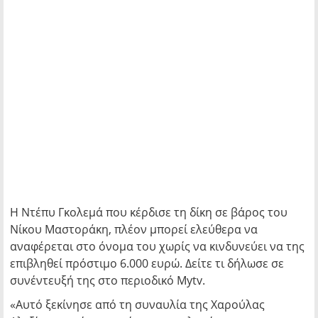
Η Ντέπυ Γκολεμά που κέρδισε τη δίκη σε βάρος του
Νίκου Μαστοράκη, πλέον μπορεί ελεύθερα να
αναφέρεται στο όνομα του χωρίς να κινδυνεύει να της
επιβληθεί πρόστιμο 6.000 ευρώ. Δείτε τι δήλωσε σε
συνέντευξή της στο περιοδικό Mytv.
«Αυτό ξεκίνησε από τη συναυλία της Χαρούλας