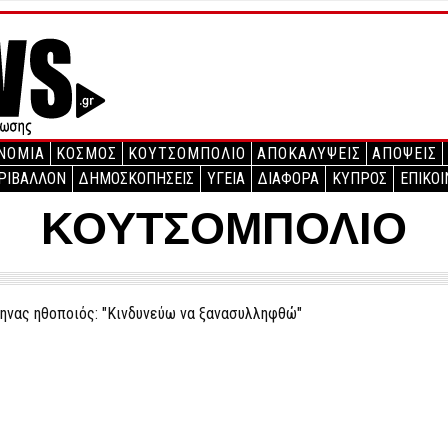
ΝΟΜΙΑ
ΚΟΣΜΟΣ
ΚΟΥΤΣΟΜΠΟΛΙΟ
ΑΠΟΚΑΛΥΨΕΙΣ
ΑΠΟΨΕΙΣ
ΡΙΒΑΛΛΟΝ
ΔΗΜΟΣΚΟΠΗΣΕΙΣ
ΥΓΕΙΑ
ΔΙΑΦΟΡΑ
ΚΥΠΡΟΣ
ΕΠΙΚΟΙ
ΚΟΥΤΣΟΜΠΟΛΙΟ