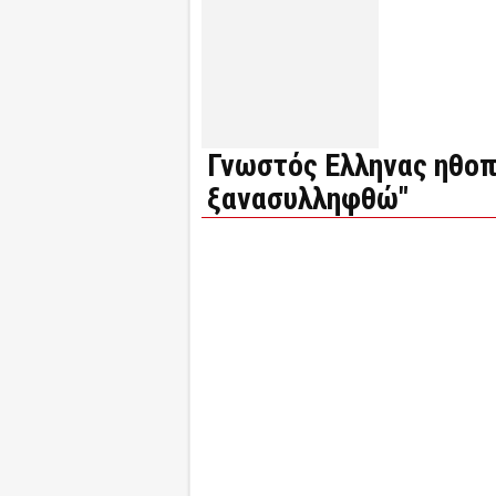
Γνωστός Ελληνας ηθοπ
ξανασυλληφθώ"