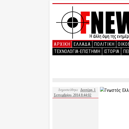
ΑΡΧΙΚΉ
ΕΛΛΑΔΑ
ΠΟΛΙΤΙΚΗ
ΟΙΚΟ
ΤΕΧΝΟΛΟΓΙΑ-ΕΠΙΣΤΗΜΗ
ΙΣΤΟΡΙΑ
ΠΕ
Δημοσιεύθηκε
Δευτέρα, 1
Σεπτεμβρίου, 2014 8:44:02