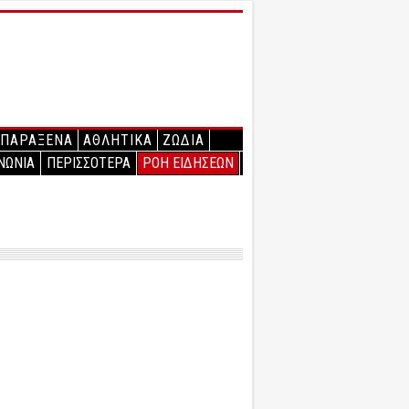
ΠΑΡΑΞΕΝΑ
ΑΘΛΗΤΙΚΑ
ΖΩΔΙΑ
ΝΩΝΙΑ
ΠΕΡΙΣΣΟΤΕΡΑ
ΡΟΗ ΕΙΔΗΣΕΩΝ