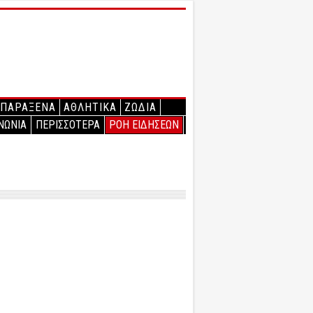
ΠΑΡΑΞΕΝΑ
ΑΘΛΗΤΙΚΑ
ΖΩΔΙΑ
ΝΩΝΙΑ
ΠΕΡΙΣΣΟΤΕΡΑ
ΡΟΗ ΕΙΔΗΣΕΩΝ