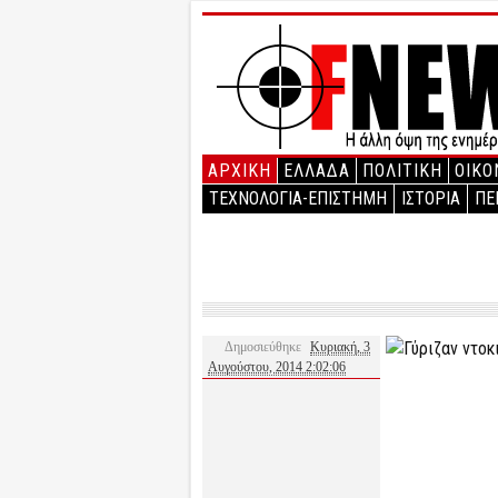
ΑΡΧΙΚΉ
ΕΛΛΑΔΑ
ΠΟΛΙΤΙΚΗ
ΟΙΚΟ
ΤΕΧΝΟΛΟΓΙΑ-ΕΠΙΣΤΗΜΗ
ΙΣΤΟΡΙΑ
ΠΕ
Δημοσιεύθηκε
Κυριακή, 3
Αυγούστου, 2014 2:02:06