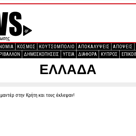
ΝΟΜΙΑ
ΚΟΣΜΟΣ
ΚΟΥΤΣΟΜΠΟΛΙΟ
ΑΠΟΚΑΛΥΨΕΙΣ
ΑΠΟΨΕΙΣ
ΡΙΒΑΛΛΟΝ
ΔΗΜΟΣΚΟΠΗΣΕΙΣ
ΥΓΕΙΑ
ΔΙΑΦΟΡΑ
ΚΥΠΡΟΣ
ΕΠΙΚΟΙ
ΕΛΛΑΔΑ