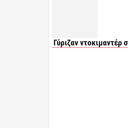
Γύριζαν ντοκιμαντέρ σ