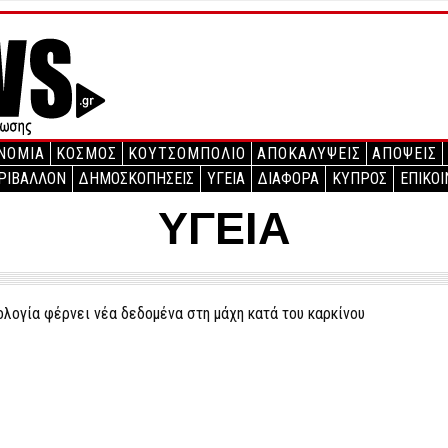
ΝΟΜΙΑ
ΚΟΣΜΟΣ
ΚΟΥΤΣΟΜΠΟΛΙΟ
ΑΠΟΚΑΛΥΨΕΙΣ
ΑΠΟΨΕΙΣ
ΡΙΒΑΛΛΟΝ
ΔΗΜΟΣΚΟΠΗΣΕΙΣ
ΥΓΕΙΑ
ΔΙΑΦΟΡΑ
ΚΥΠΡΟΣ
ΕΠΙΚΟΙ
ΥΓΕΙΑ