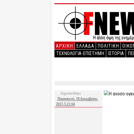
ΑΡΧΙΚΉ
ΕΛΛΑΔΑ
ΠΟΛΙΤΙΚΗ
ΟΙΚΟ
ΤΕΧΝΟΛΟΓΙΑ-ΕΠΙΣΤΗΜΗ
ΙΣΤΟΡΙΑ
ΠΕ
Δημοσιεύθηκε
Παρασκευή, 18 Δεκεμβρίου,
2015 5:21:04