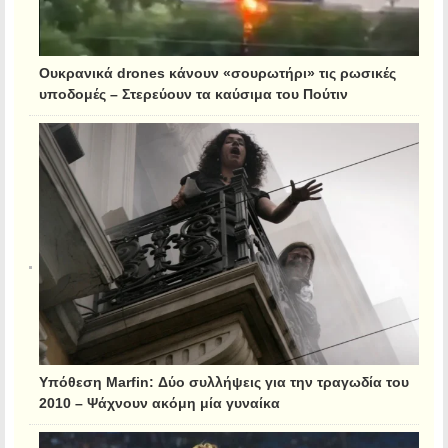
Ουκρανικά drones κάνουν «σουρωτήρι» τις ρωσικές
υποδομές – Στερεύουν τα καύσιμα του Πούτιν
Υπόθεση Marfin: Δύο συλλήψεις για την τραγωδία του
2010 – Ψάχνουν ακόμη μία γυναίκα