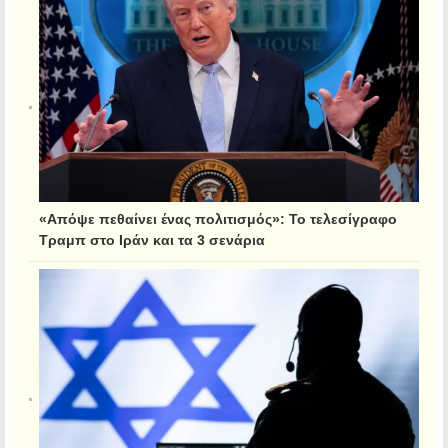
«Απόψε πεθαίνει ένας πολιτισμός»: Το τελεσίγραφο
Τραμπ στο Ιράν και τα 3 σενάρια