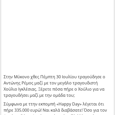
Στην Μύκονο χθες Πέμπτη 30 Ιουλίου τραγούδησε ο
Αντώνης Ρέμος μαζί με τον μεγάλο τραγουδιστή
Χούλιο Ιγκλέσιας. Ξέρετε πόσα πήρε ο Χούλιο για να
τραγουδήσει μαζί με την ομάδα του;
Σύμφωνα με ττην εκπομπή «Happy Day» λέγεται ότι
πήρε 335.000 ευρώ! Ναι καλά διαβάσατε! Όσο για τον