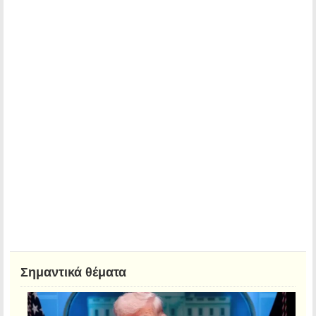
Σημαντικά θέματα