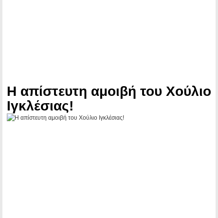
H απίστευτη αμοιβή του Χούλιο
Ιγκλέσιας!