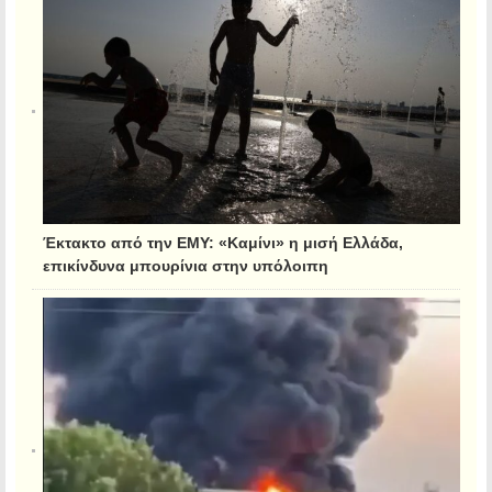
Έκτακτο από την ΕΜΥ: «Καμίνι» η μισή Ελλάδα,
επικίνδυνα μπουρίνια στην υπόλοιπη