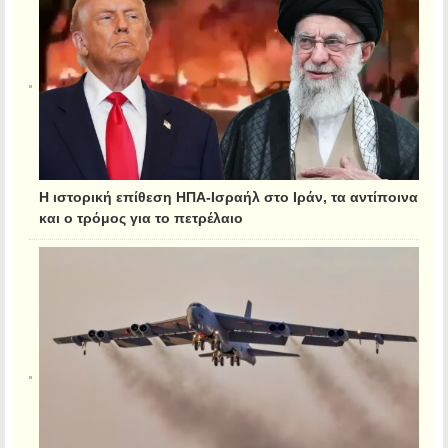
Η ιστορική επίθεση ΗΠΑ-Ισραήλ στο Ιράν, τα αντίποινα
και ο τρόμος για το πετρέλαιο