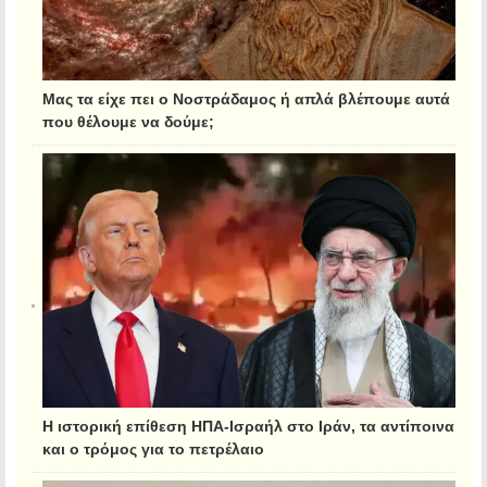
Μας τα είχε πει ο Νοστράδαμος ή απλά βλέπουμε αυτά
που θέλουμε να δούμε;
Η ιστορική επίθεση ΗΠΑ-Ισραήλ στο Ιράν, τα αντίποινα
και ο τρόμος για το πετρέλαιο