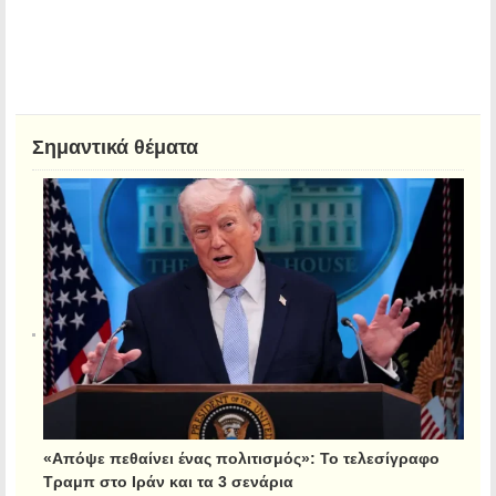
Σημαντικά θέματα
«Απόψε πεθαίνει ένας πολιτισμός»: Το τελεσίγραφο
Τραμπ στο Ιράν και τα 3 σενάρια