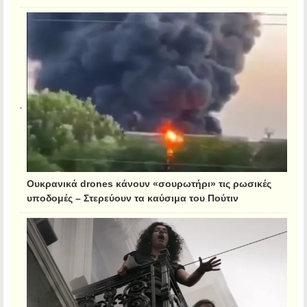
Ουκρανικά drones κάνουν «σουρωτήρι» τις ρωσικές
υποδομές – Στερεύουν τα καύσιμα του Πούτιν