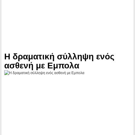
Η δραματική σύλληψη ενός
ασθενή με Εμπολα