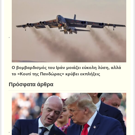
Ο βομβαρδισμός του Ιράν μοιάζει εύκολη λύση, αλλά
το «Κουτί της Πανδώρας» κρύβει εκπλήξεις
Πρόσφατα άρθρα