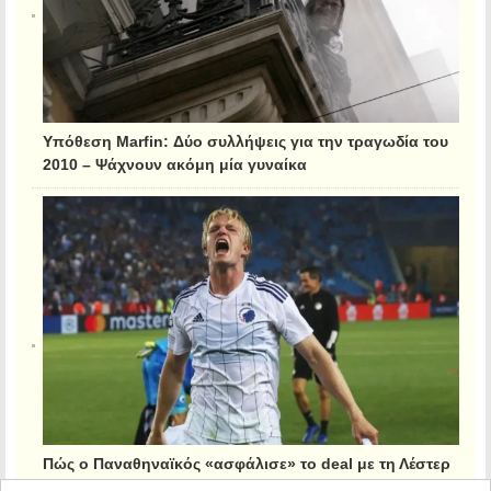
Υπόθεση Marfin: Δύο συλλήψεις για την τραγωδία του
2010 – Ψάχνουν ακόμη μία γυναίκα
Πώς ο Παναθηναϊκός «ασφάλισε» το deal με τη Λέστερ
για τον Κρίστιανσεν