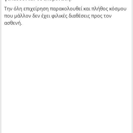
Την όλη επιχείρηση παρακολουθεί και πλήθος κόσμου
που μάλλον δεν έχει φιλικές διαθέσεις προς τον
ασθενή.