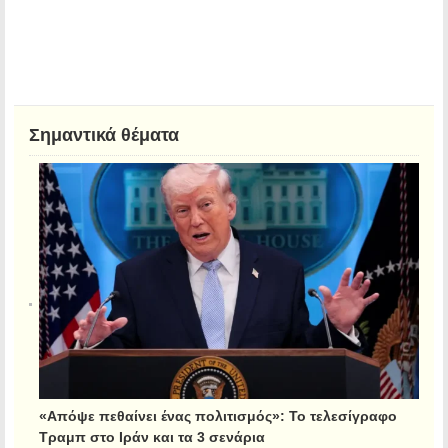
Σημαντικά θέματα
«Απόψε πεθαίνει ένας πολιτισμός»: Το τελεσίγραφο
Τραμπ στο Ιράν και τα 3 σενάρια