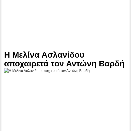
Η Μελίνα Ασλανίδου
αποχαιρετά τον Αντώνη Βαρδή