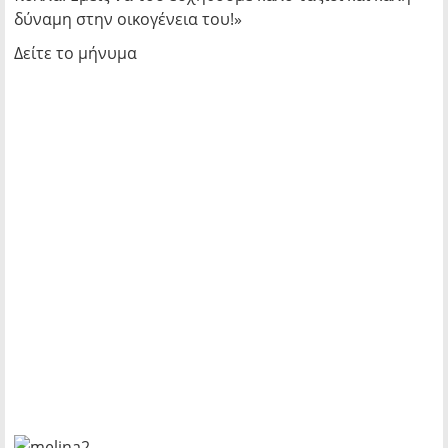
δύναμη στην οικογένεια του!»
Δείτε το μήνυμα