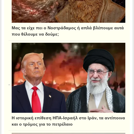
Μας τα είχε πει ο Νοστράδαμος ή απλά βλέπουμε αυτά
που θέλουμε να δούμε;
Η ιστορική επίθεση ΗΠΑ-Ισραήλ στο Ιράν, τα αντίποινα
και ο τρόμος για το πετρέλαιο