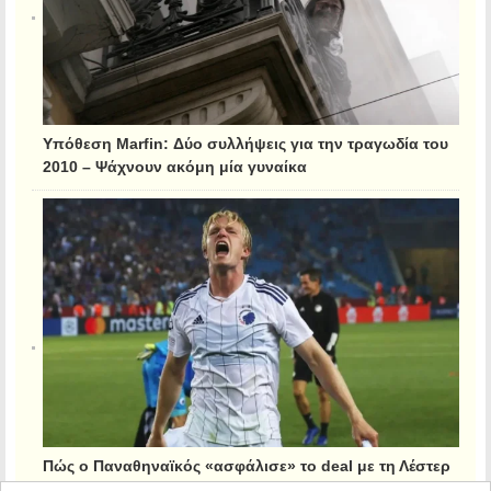
Υπόθεση Marfin: Δύο συλλήψεις για την τραγωδία του
2010 – Ψάχνουν ακόμη μία γυναίκα
Πώς ο Παναθηναϊκός «ασφάλισε» το deal με τη Λέστερ
για τον Κρίστιανσεν