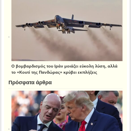
Ο βομβαρδισμός του Ιράν μοιάζει εύκολη λύση, αλλά
το «Κουτί της Πανδώρας» κρύβει εκπλήξεις
Πρόσφατα άρθρα