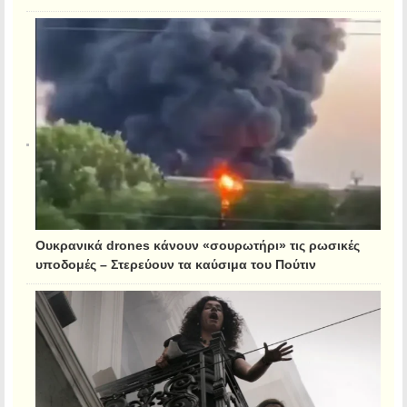
Ουκρανικά drones κάνουν «σουρωτήρι» τις ρωσικές
υποδομές – Στερεύουν τα καύσιμα του Πούτιν