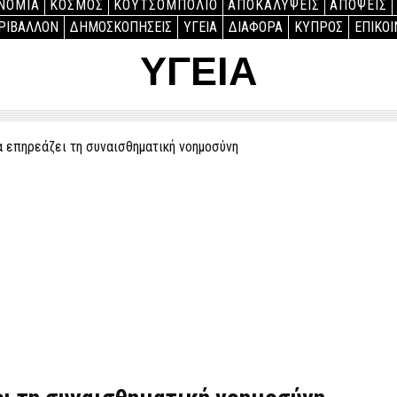
ΝΟΜΙΑ
ΚΟΣΜΟΣ
ΚΟΥΤΣΟΜΠΟΛΙΟ
ΑΠΟΚΑΛΥΨΕΙΣ
ΑΠΟΨΕΙΣ
ΡΙΒΑΛΛΟΝ
ΔΗΜΟΣΚΟΠΗΣΕΙΣ
ΥΓΕΙΑ
ΔΙΑΦΟΡΑ
ΚΥΠΡΟΣ
ΕΠΙΚΟΙ
ΥΓΕΙΑ