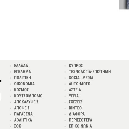
ΕΛΛΑΔΑ
ΚΥΠΡΟΣ
ΕΓΚΛΗΜΑ
ΤΕΧΝΟΛΟΓΙΑ-ΕΠΙΣΤΗΜΗ
ΠΟΛΙΤΙΚΗ
SOCIAL MEDIA
ΟΙΚΟΝΟΜΙΑ
AUTO-MOTO
ΚΟΣΜΟΣ
ΑΣΤΕΙΑ
ΚΟΥΤΣΟΜΠΟΛΙΟ
ΥΓΕΙΑ
ΑΠΟΚΑΛΥΨΕΙΣ
ΣΧΕΣΕΙΣ
ΑΠΟΨΕΙΣ
ΒΙΝΤΕΟ
ΠΑΡΑΞΕΝΑ
ΔΙΑΦΟΡΑ
ΑΘΛΗΤΙΚΑ
ΠΕΡΙΣΣΟΤΕΡΑ
ΣΟΚ
ΕΠΙΚΟΙΝΩΝΙΑ