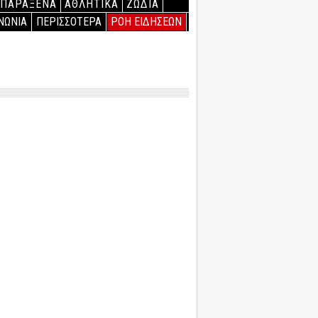
ΠΑΡΑΞΕΝΑ
ΑΘΛΗΤΙΚΑ
ΖΩΔΙΑ
ΝΩΝΙΑ
ΠΕΡΙΣΣΟΤΕΡΑ
ΡΟΗ ΕΙΔΗΣΕΩΝ