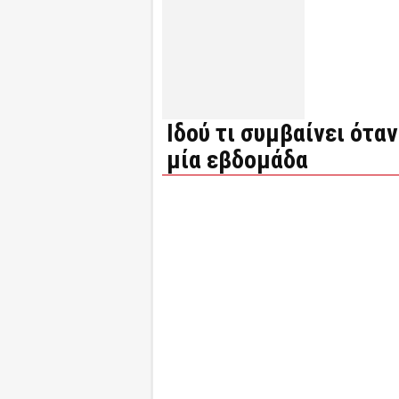
Ιδού τι συμβαίνει ότα
μία εβδομάδα