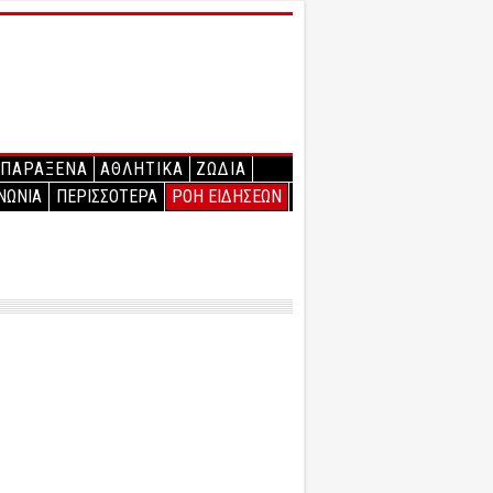
ΠΑΡΑΞΕΝΑ
ΑΘΛΗΤΙΚΑ
ΖΩΔΙΑ
ΝΩΝΙΑ
ΠΕΡΙΣΣΟΤΕΡΑ
ΡΟΗ ΕΙΔΗΣΕΩΝ