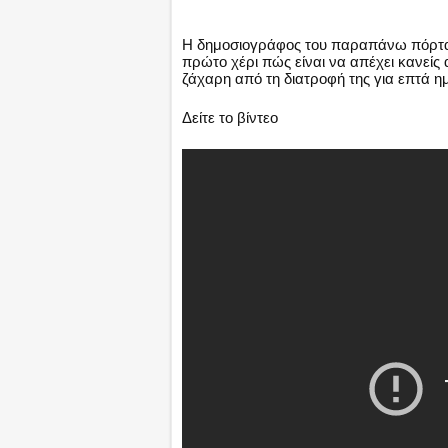
Η δημοσιογράφος του παραπάνω πόρταλ
πρώτο χέρι πώς είναι να απέχει κανείς 
ζάχαρη από τη διατροφή της για επτά η
Δείτε το βίντεο