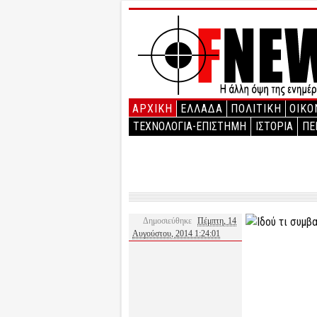
ΑΡΧΙΚΉ
ΕΛΛΑΔΑ
ΠΟΛΙΤΙΚΗ
ΟΙΚΟ
ΤΕΧΝΟΛΟΓΙΑ-ΕΠΙΣΤΗΜΗ
ΙΣΤΟΡΙΑ
ΠΕ
Δημοσιεύθηκε
Πέμπτη, 14
Αυγούστου, 2014 1:24:01