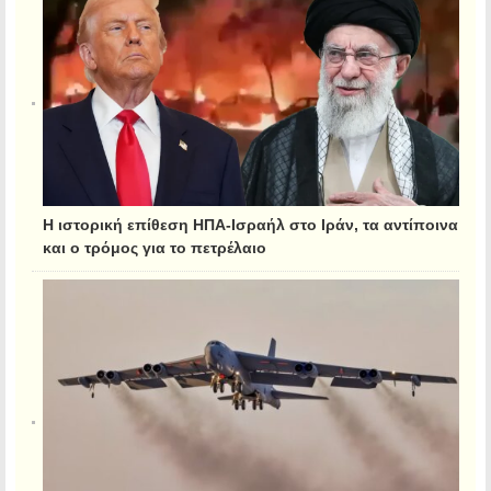
Η ιστορική επίθεση ΗΠΑ-Ισραήλ στο Ιράν, τα αντίποινα
και ο τρόμος για το πετρέλαιο