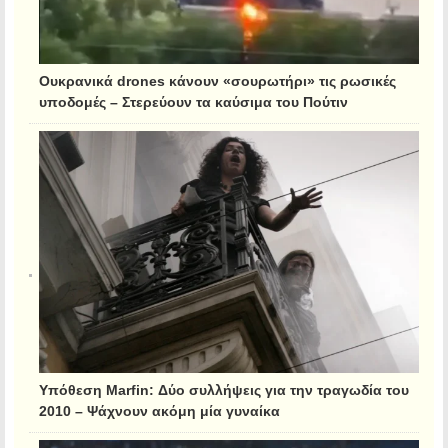
Ουκρανικά drones κάνουν «σουρωτήρι» τις ρωσικές
υποδομές – Στερεύουν τα καύσιμα του Πούτιν
Υπόθεση Marfin: Δύο συλλήψεις για την τραγωδία του
2010 – Ψάχνουν ακόμη μία γυναίκα