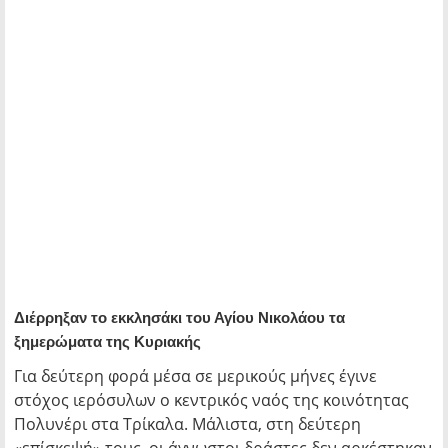
Διέρρηξαν το εκκλησάκι του Αγίου Νικολάου τα
ξημερώματα της Κυριακής
Για δεύτερη φορά μέσα σε μερικούς μήνες έγινε
στόχος ιερόσυλων ο κεντρικός ναός της κοινότητας
Πολυνέρι στα Τρίκαλα. Μάλιστα, στη δεύτερη