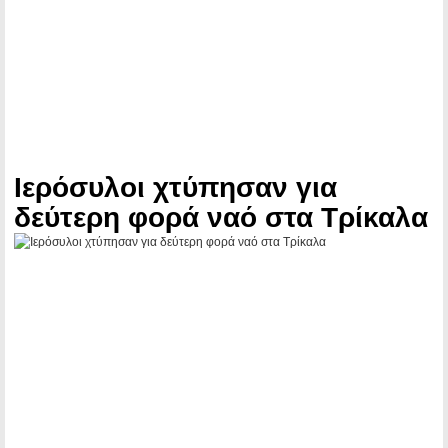
Ιερόσυλοι χτύπησαν για
δεύτερη φορά ναό στα Τρίκαλα