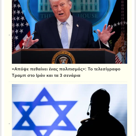
«Απόψε πεθαίνει ένας πολιτισμός»: Το τελεσίγραφο
Τραμπ στο Ιράν και τα 3 σενάρια