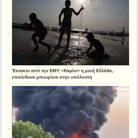
Έκτακτο από την ΕΜΥ: «Καμίνι» η μισή Ελλάδα,
επικίνδυνα μπουρίνια στην υπόλοιπη