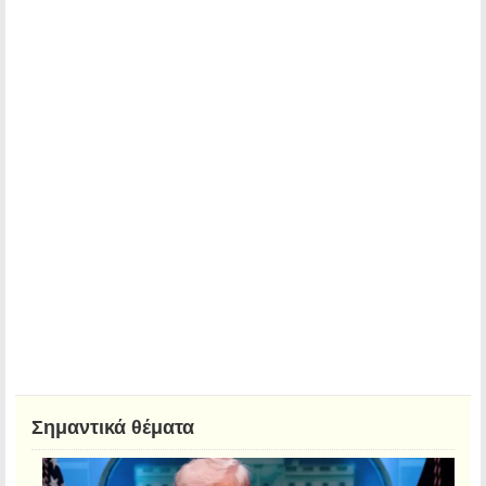
Σημαντικά θέματα