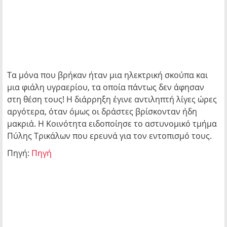
Τα μόνα που βρήκαν ήταν μια ηλεκτρική σκούπα και
μια φιάλη υγραερίου, τα οποία πάντως δεν άφησαν
στη θέση τους! Η διάρρηξη έγινε αντιληπτή λίγες ώρες
αργότερα, όταν όμως οι δράστες βρίσκονταν ήδη
μακριά. Η Κοινότητα ειδοποίησε το αστυνομικό τμήμα
Πύλης Τρικάλων που ερευνά για τον εντοπισμό τους.
Πηγή:
Πηγή