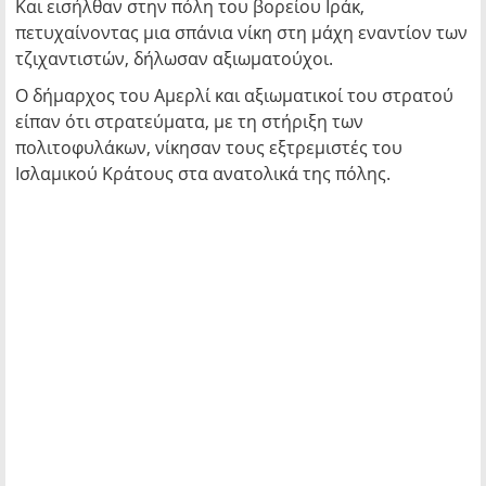
Και εισήλθαν στην πόλη του βορείου Ιράκ,
πετυχαίνοντας μια σπάνια νίκη στη μάχη εναντίον των
τζιχαντιστών, δήλωσαν αξιωματούχοι.
Ο δήμαρχος του Αμερλί και αξιωματικοί του στρατού
είπαν ότι στρατεύματα, με τη στήριξη των
πολιτοφυλάκων, νίκησαν τους εξτρεμιστές του
Ισλαμικού Κράτους στα ανατολικά της πόλης.