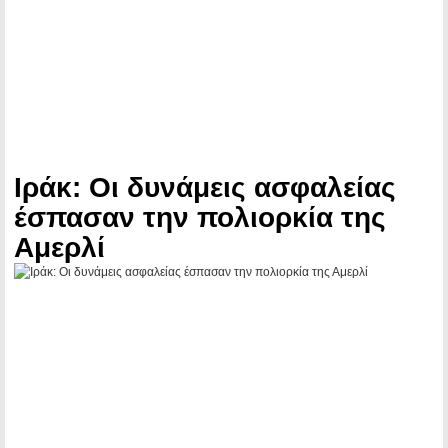
Ιράκ: Οι δυνάμεις ασφαλείας
έσπασαν την πολιορκία της
Αμερλί