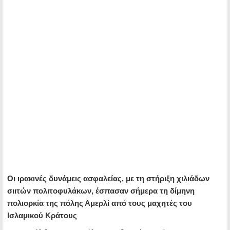
Οι ιρακινές δυνάμεις ασφαλείας, με τη στήριξη χιλιάδων
σιιτών πολιτοφυλάκων, έσπασαν σήμερα τη δίμηνη
πολιορκία της πόλης Αμερλί από τους μαχητές του
Ισλαμικού Κράτους