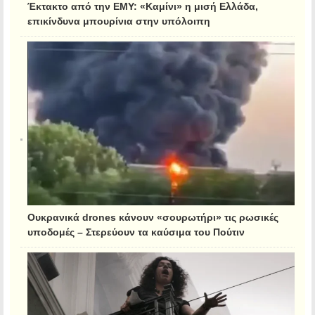
Έκτακτο από την ΕΜΥ: «Καμίνι» η μισή Ελλάδα,
επικίνδυνα μπουρίνια στην υπόλοιπη
Ουκρανικά drones κάνουν «σουρωτήρι» τις ρωσικές
υποδομές – Στερεύουν τα καύσιμα του Πούτιν