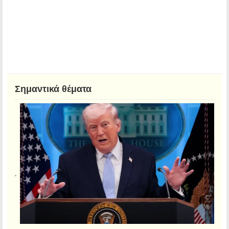
Σημαντικά θέματα