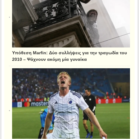
Υπόθεση Marfin: Δύο συλλήψεις για την τραγωδία του
2010 – Ψάχνουν ακόμη μία γυναίκα