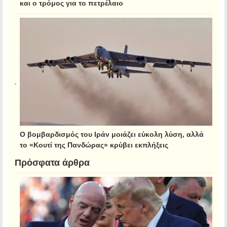
και ο τρόμος για το πετρέλαιο
Ο βομβαρδισμός του Ιράν μοιάζει εύκολη λύση, αλλά
το «Κουτί της Πανδώρας» κρύβει εκπλήξεις
Πρόσφατα άρθρα