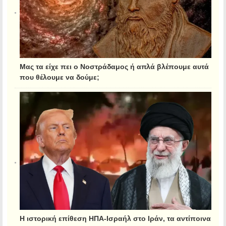
Μας τα είχε πει ο Νοστράδαμος ή απλά βλέπουμε αυτά
που θέλουμε να δούμε;
Η ιστορική επίθεση ΗΠΑ-Ισραήλ στο Ιράν, τα αντίποινα