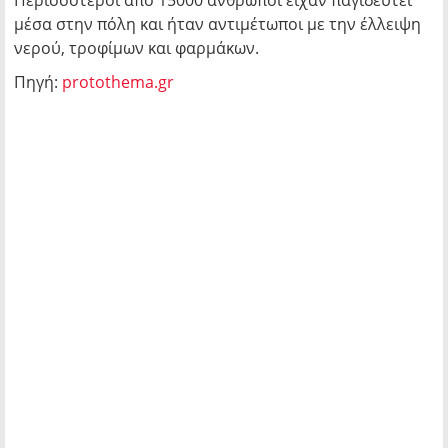
Περισσότεροι από 15000 άνθρωποι είχαν παγιδευτεί
μέσα στην πόλη και ήταν αντιμέτωποι με την έλλειψη
νερού, τροφίμων και φαρμάκων.
Πηγή:
protothema.gr