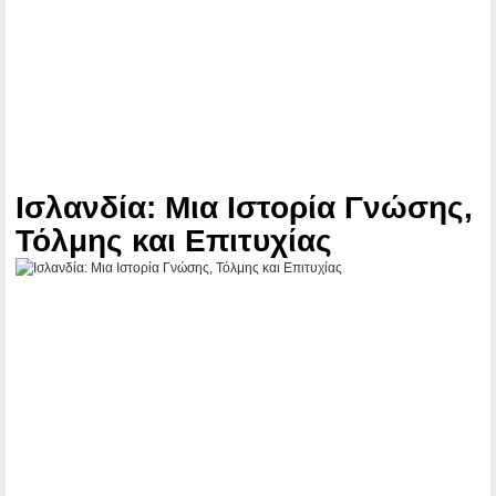
Ισλανδία: Μια Ιστορία Γνώσης,
Τόλμης και Επιτυχίας