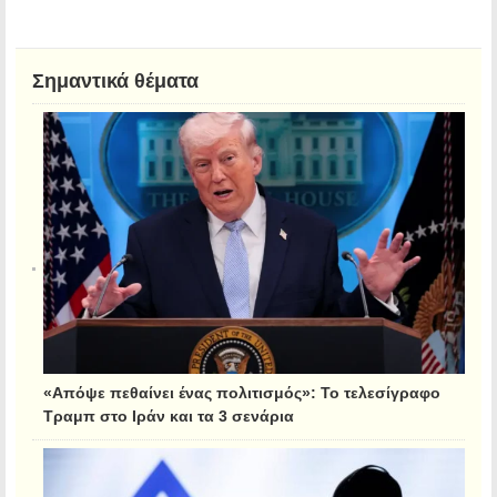
Σημαντικά θέματα
«Απόψε πεθαίνει ένας πολιτισμός»: Το τελεσίγραφο
Τραμπ στο Ιράν και τα 3 σενάρια