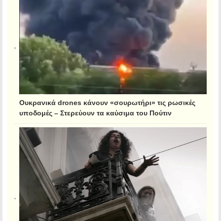
Ουκρανικά drones κάνουν «σουρωτήρι» τις ρωσικές
υποδομές – Στερεύουν τα καύσιμα του Πούτιν