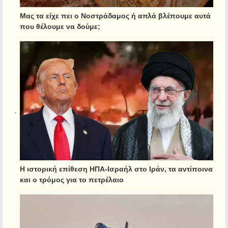
Μας τα είχε πει ο Νοστράδαμος ή απλά βλέπουμε αυτά
που θέλουμε να δούμε;
Η ιστορική επίθεση ΗΠΑ-Ισραήλ στο Ιράν, τα αντίποινα
και ο τρόμος για το πετρέλαιο