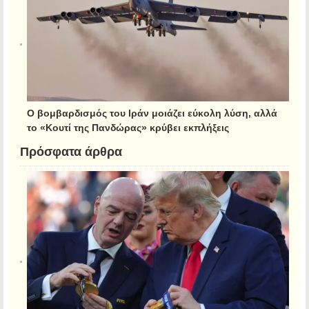
Ο βομβαρδισμός του Ιράν μοιάζει εύκολη λύση, αλλά
το «Κουτί της Πανδώρας» κρύβει εκπλήξεις
Πρόσφατα άρθρα