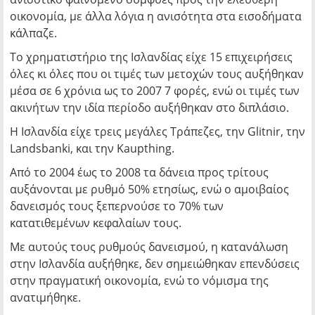
οικονομία, με άλλα λόγια η ανισότητα στα εισοδήματα
κάλπαζε.
Το χρηματιστήριο της Ισλανδίας είχε 15 επιχειρήσεις
όλες κι όλες που οι τιμές των μετοχών τους αυξήθηκαν
μέσα σε 6 χρόνια ως το 2007 7 φορές, ενώ οι τιμές των
ακινήτων την ιδία περίοδο αυξήθηκαν στο διπλάσιο.
Η Ισλανδία είχε τρεις μεγάλες Τράπεζες, την Glitnir, την
Landsbanki, και την Kaupthing.
Από το 2004 έως το 2008 τα δάνεια προς τρίτους
αυξάνονται με ρυθμό 50% ετησίως, ενώ ο αμοιβαίος
δανεισμός τους ξεπερνούσε το 70% των
κατατιθεμένων κεφαλαίων τους.
Με αυτούς τους ρυθμούς δανεισμού, η κατανάλωση
στην Ισλανδία αυξήθηκε, δεν σημειώθηκαν επενδύσεις
στην πραγματική οικονομία, ενώ το νόμισμα της
ανατιμήθηκε.