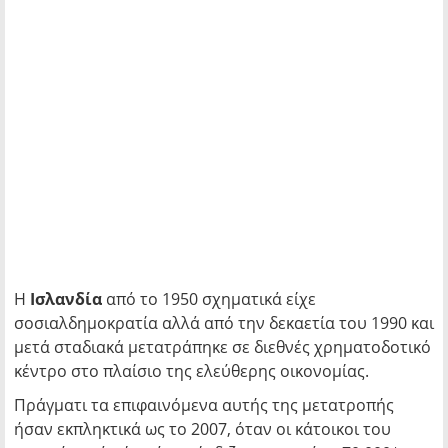
Η
Ισλανδία
από το 1950 σχηματικά είχε
σοσιαλδημοκρατία αλλά από την δεκαετία του 1990 και
μετά σταδιακά μετατράπηκε σε διεθνές χρηματοδοτικό
κέντρο στο πλαίσιο της ελεύθερης οικονομίας.
Πράγματι τα επιφαινόμενα αυτής της μετατροπής
ήσαν εκπληκτικά ως το 2007, όταν οι κάτοικοι του