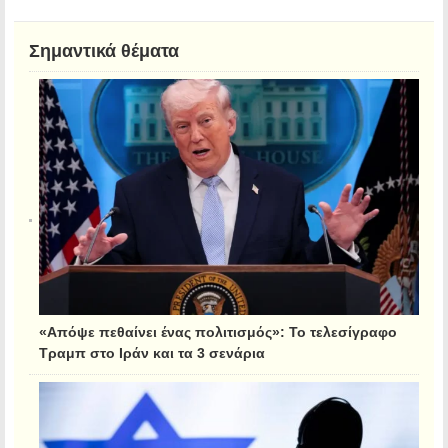
Σημαντικά θέματα
«Απόψε πεθαίνει ένας πολιτισμός»: Το τελεσίγραφο
Τραμπ στο Ιράν και τα 3 σενάρια