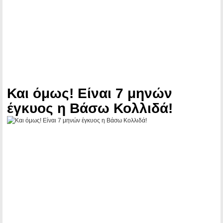
Και όμως! Είναι 7 μηνών
έγκυος η Βάσω Κολλιδά!