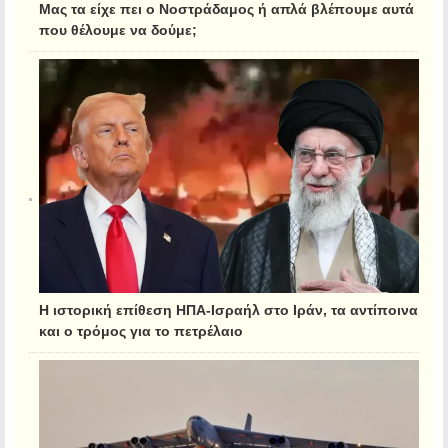
Μας τα είχε πει ο Νοστράδαμος ή απλά βλέπουμε αυτά
που θέλουμε να δούμε;
Η ιστορική επίθεση ΗΠΑ-Ισραήλ στο Ιράν, τα αντίποινα
και ο τρόμος για το πετρέλαιο