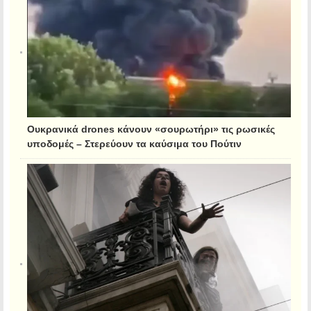
Ουκρανικά drones κάνουν «σουρωτήρι» τις ρωσικές
υποδομές – Στερεύουν τα καύσιμα του Πούτιν