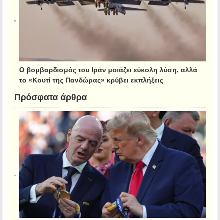
Ο βομβαρδισμός του Ιράν μοιάζει εύκολη λύση, αλλά
το «Κουτί της Πανδώρας» κρύβει εκπλήξεις
Πρόσφατα άρθρα