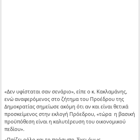
«Δεν υφίσταται σαν σενάριο», είπε ο κ. Κακλαμάνης,
ενώ αναφερόμενος στο ζήτημα του Προέδρου της
Δημοκρατίας σημείωσε ακόμη ότι αν και είναι θετικά
προσκείμενος στην εκλογή Πρόεδρου, «τώρα η βασική
προϋπόθεση είναι η καλυτέρευση του οικονομικού
πεδίου».
«Παίζει ρόλο και το πρόσωπο. Έχει όμως