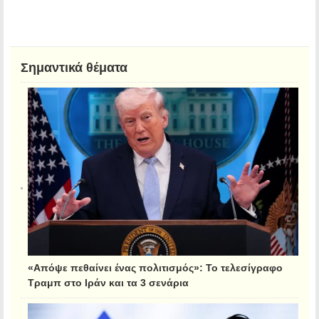
Σημαντικά θέματα
«Απόψε πεθαίνει ένας πολιτισμός»: Το τελεσίγραφο
Τραμπ στο Ιράν και τα 3 σενάρια