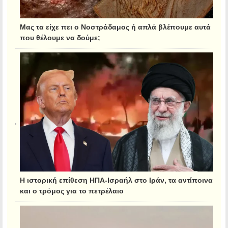
Μας τα είχε πει ο Νοστράδαμος ή απλά βλέπουμε αυτά
που θέλουμε να δούμε;
Η ιστορική επίθεση ΗΠΑ-Ισραήλ στο Ιράν, τα αντίποινα
και ο τρόμος για το πετρέλαιο