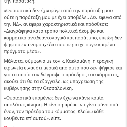
την παράταξη.
«Ουσιαστικά δεν έχω φύγει από την παράταξη μου
ούτε η παράταξη μου με έχει αποβάλει. Δεν έφυγα από
την ΝΔ», ανέφερε χαρακτηριστικά και πρόσθεσε:
«Διαγράφηκα κατά τρόπο πολιτικά άκομψο και
κομματικά αντιδεοντολογικό και παράτυπο, επειδή δεν
ψήφισα ένα νομοσχέδιο που περιείχε συγκεκριμένα
πράγματα μέσα».
Μάλιστα, σύμφωνα με τον κ. Κακλαμάνη, η τραγική
ειρωνεία είναι ότι μερικά από αυτά που δεν ψήφισε και
για τα οποία τον διέγραψε ο πρόεδρος του κόμματος,
ακούει ότι θα τα εξαγγείλει ως υποχρέωση της
κυβέρνησης στην Θεσσαλονίκη.
«Ουσιαστικά επομένως δεν έχω να κάνω καμία
απολύτως κίνηση. Η κίνηση πρέπει να γίνει μόνο από
έναν, τον πρόεδρο του κόμματος. Κλείνω κάθε
κουβέντα επ’ αυτού», είπε.