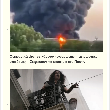
Ουκρανικά drones κάνουν «σουρωτήρι» τις ρωσικές
υποδομές – Στερεύουν τα καύσιμα του Πούτιν