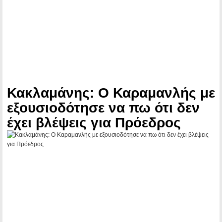
Κακλαμάνης: O Καραμανλής με
εξουσιοδότησε να πω ότι δεν
έχει βλέψεις για Πρόεδρος