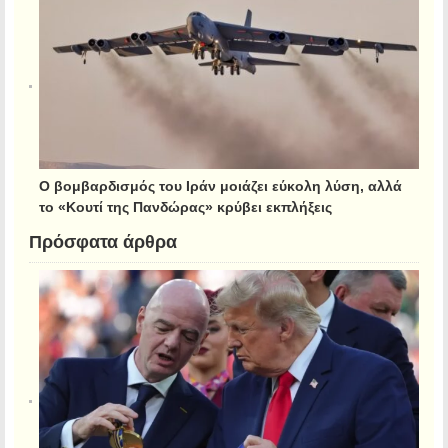
Ο βομβαρδισμός του Ιράν μοιάζει εύκολη λύση, αλλά
το «Κουτί της Πανδώρας» κρύβει εκπλήξεις
Πρόσφατα άρθρα