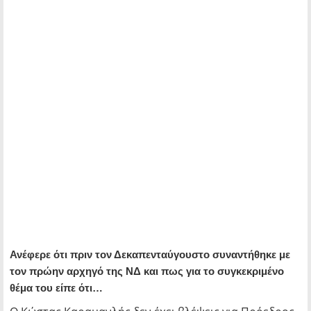
Ανέφερε ότι πριν τον Δεκαπενταύγουστο συναντήθηκε με
τον πρώην αρχηγό της ΝΔ και πως για το συγκεκριμένο
θέμα του είπε ότι…