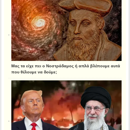
Μας τα είχε πει ο Νοστράδαμος ή απλά βλέπουμε αυτά
που θέλουμε να δούμε;