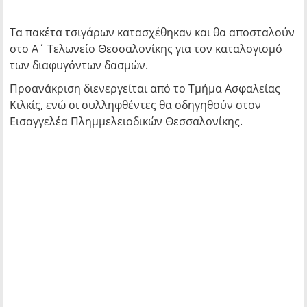
Τα πακέτα τσιγάρων κατασχέθηκαν και θα αποσταλούν
στο Α΄ Τελωνείο Θεσσαλονίκης για τον καταλογισμό
των διαφυγόντων δασμών.
Προανάκριση διενεργείται από το Τμήμα Ασφαλείας
Κιλκίς, ενώ οι συλληφθέντες θα οδηγηθούν στον
Εισαγγελέα Πλημμελειοδικών Θεσσαλονίκης.