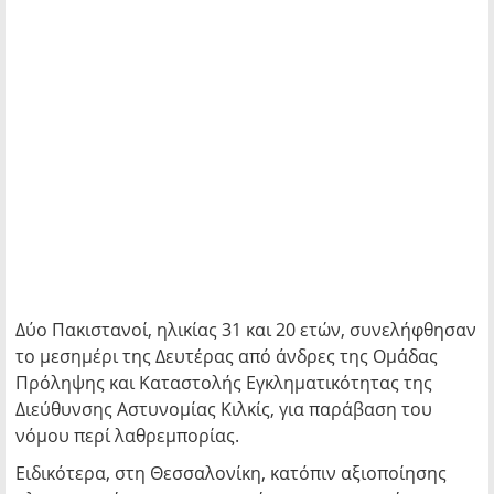
Δύο Πακιστανοί, ηλικίας 31 και 20 ετών, συνελήφθησαν
το μεσημέρι της Δευτέρας από άνδρες της Ομάδας
Πρόληψης και Καταστολής Εγκληματικότητας της
Διεύθυνσης Αστυνομίας Κιλκίς, για παράβαση του
νόμου περί λαθρεμπορίας.
Ειδικότερα, στη Θεσσαλονίκη, κατόπιν αξιοποίησης