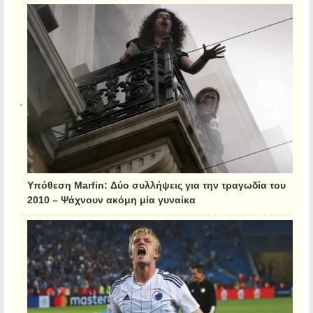
Υπόθεση Marfin: Δύο συλλήψεις για την τραγωδία του
2010 – Ψάχνουν ακόμη μία γυναίκα