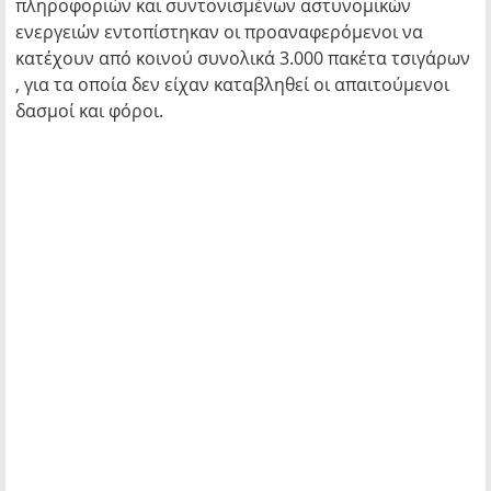
πληροφοριών και συντονισμένων αστυνομικών
ενεργειών εντοπίστηκαν οι προαναφερόμενοι να
κατέχουν από κοινού συνολικά 3.000 πακέτα τσιγάρων
, για τα οποία δεν είχαν καταβληθεί οι απαιτούμενοι
δασμοί και φόροι.