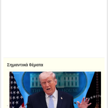
Σημαντικά θέματα