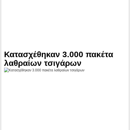
Κατασχέθηκαν 3.000 πακέτα
λαθραίων τσιγάρων