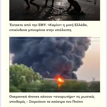
Έκτακτο από την ΕΜΥ: «Καμίνι» η μισή Ελλάδα,
επικίνδυνα μπουρίνια στην υπόλοιπη
Ουκρανικά drones κάνουν «σουρωτήρι» τις ρωσικές
υποδομές – Στερεύουν τα καύσιμα του Πούτιν