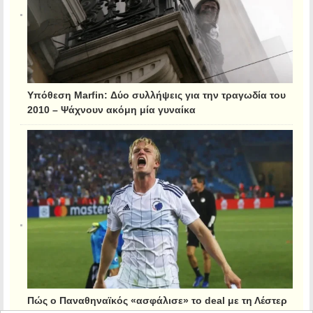
Υπόθεση Marfin: Δύο συλλήψεις για την τραγωδία του
2010 – Ψάχνουν ακόμη μία γυναίκα
Πώς ο Παναθηναϊκός «ασφάλισε» το deal με τη Λέστερ