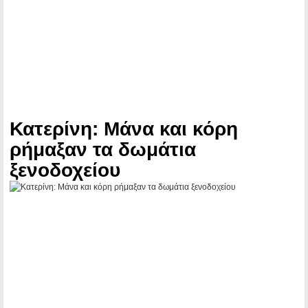
Κατερίνη: Μάνα και κόρη
ρήμαξαν τα δωμάτια
ξενοδοχείου