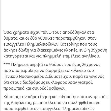
Όσα χρήματα είχαν πάνω τους αποδόθηκαν στα
θύματα και οι δύο γυναίκες παραπέμφθηκαν στον
εισαγγελέα Πλημμελειοδικών Κατερίνης που τους
άσκησε δίωξη για διακεκριμένες κλοπές, ενώ η 39χρονη
κατηγορείται και για πλημμελή επιμέλεια ανηλίκου.
*** Πλήρωσε ακριβά το θράσος του ένας 26χρονος
που αποπειράθηκε να διαρρήξει το κυλικείο του
Γενικού Νοσοκομείου Διδυμοτείχου, παρά το γεγονός
ότι στους διαδρόμους κυκλοφορούσαν γιατροί,
προσωπικό και συνοδοί ασθενών.
Κάποιος τον πήρε είδηση και ειδοποίησε αστυνομικούς
της Ασφάλειας, με αποτέλεσμα να συλληφθεί και να
παραπεμφθεί στον εισαγγελέα Πλημμελειοδικών