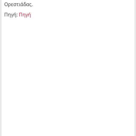
Ορεστιάδας.
Πηγή:
Πηγή