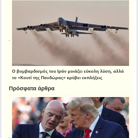
Ο βομβαρδισμός του Ιράν μοιάζει εύκολη λύση, αλλά
το «Κουτί της Πανδώρας» κρύβει εκπλήξεις
Πρόσφατα άρθρα