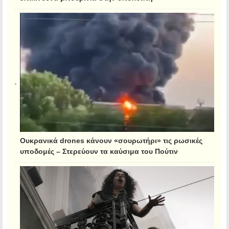
Ουκρανικά drones κάνουν «σουρωτήρι» τις ρωσικές
υποδομές – Στερεύουν τα καύσιμα του Πούτιν