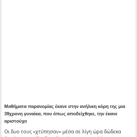
Μαθήματα παρανομίας έκανε στην ανήλικη κόρη της μια
39χρονη γυναίκα, που όπως αποδείχθηκε, την έκανε
αριστούχο
Οι δυο τους «χτύπησαν» μέσα σε λίγη ώρα δώδεκα