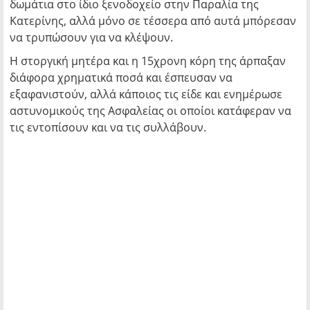
δωμάτια στο ίδιο ξενοδοχείο στην Παραλία της
Κατερίνης, αλλά μόνο σε τέσσερα από αυτά μπόρεσαν
να τρυπώσουν για να κλέψουν.
Η στοργική μητέρα και η 15χρονη κόρη της άρπαξαν
διάφορα χρηματικά ποσά και έσπευσαν να
εξαφανιστούν, αλλά κάποιος τις είδε και ενημέρωσε
αστυνομικούς της Ασφαλείας οι οποίοι κατάφεραν να
τις εντοπίσουν και να τις συλλάβουν.