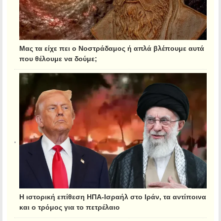
Μας τα είχε πει ο Νοστράδαμος ή απλά βλέπουμε αυτά
που θέλουμε να δούμε;
Η ιστορική επίθεση ΗΠΑ-Ισραήλ στο Ιράν, τα αντίποινα
και ο τρόμος για το πετρέλαιο