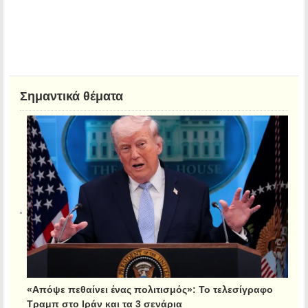
Σημαντικά θέματα
«Απόψε πεθαίνει ένας πολιτισμός»: Το τελεσίγραφο
Τραμπ στο Ιράν και τα 3 σενάρια