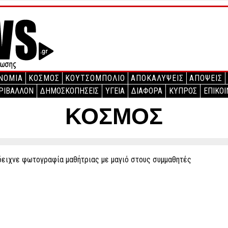
ΝΟΜΙΑ
ΚΟΣΜΟΣ
ΚΟΥΤΣΟΜΠΟΛΙΟ
ΑΠΟΚΑΛΥΨΕΙΣ
ΑΠΟΨΕΙΣ
ΡΙΒΑΛΛΟΝ
ΔΗΜΟΣΚΟΠΗΣΕΙΣ
ΥΓΕΙΑ
ΔΙΑΦΟΡΑ
ΚΥΠΡΟΣ
ΕΠΙΚΟΙ
ΚΟΣΜΟΣ