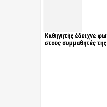
Καθηγητής έδειχνε φω
στους συμμαθητές της