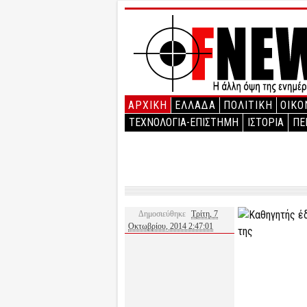
ΑΡΧΙΚΉ
ΕΛΛΑΔΑ
ΠΟΛΙΤΙΚΗ
ΟΙΚΟ
ΤΕΧΝΟΛΟΓΙΑ-ΕΠΙΣΤΗΜΗ
ΙΣΤΟΡΙΑ
ΠΕ
Δημοσιεύθηκε
Τρίτη, 7
Οκτωβρίου, 2014 2:47:01