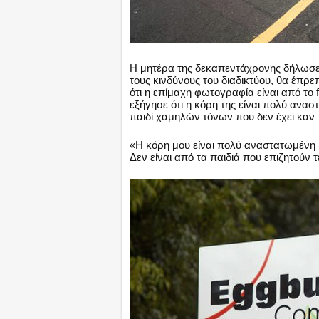
H μητέρα της δεκαπεντάχρονης δήλωσε, 
τους κινδύνους του διαδικτύου, θα έπρεπ
ότι η επίμαχη φωτογραφία είναι από το
εξήγησε ότι η κόρη της είναι πολύ ανασ
παιδί χαμηλών τόνων που δεν έχει καν τ
«Η κόρη μου είναι πολύ αναστατωμένη κ
Δεν είναι από τα παιδιά που επιζητούν 