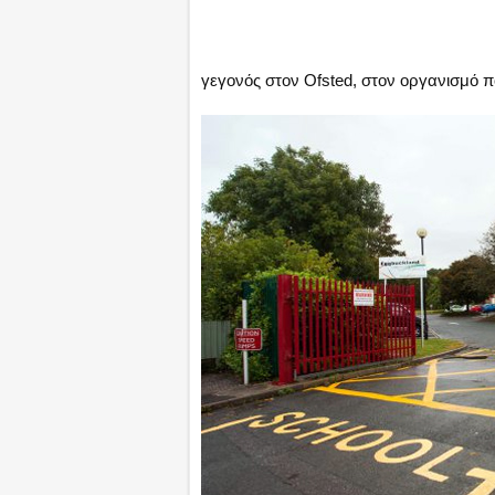
γεγονός στον Ofsted, στον οργανισμό π