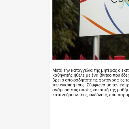
Μετά την καταγγελία της μητέρας ο εκ
καθηγητής ήθελε με ένα βίντεο που έδει
βρει ο οποιοσδήποτε τις φωτογραφίες του
την έγκρισή τους. Σύμφωνα με τον εκπ
ανάμεσα στις οποίες και αυτή της μαθήτ
κατανοήσουν τους κινδύνους που παρα