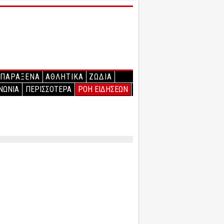
ΠΑΡΑΞΕΝΑ
ΑΘΛΗΤΙΚΑ
ΖΩΔΙΑ
ΝΩΝΙΑ
ΠΕΡΙΣΣΟΤΕΡΑ
ΡΟΗ ΕΙΔΗΣΕΩΝ