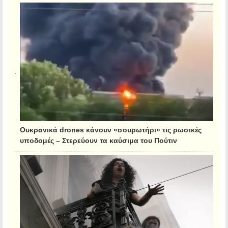
Ουκρανικά drones κάνουν «σουρωτήρι» τις ρωσικές
υποδομές – Στερεύουν τα καύσιμα του Πούτιν