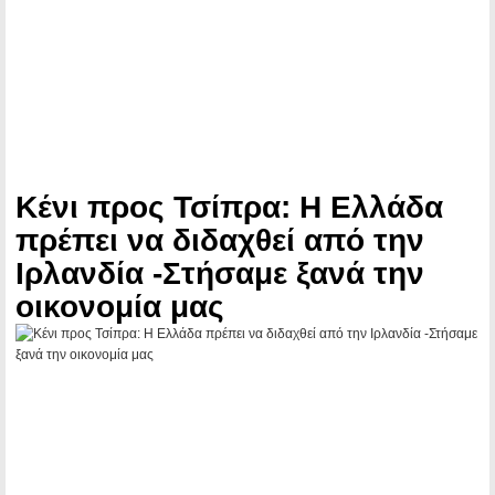
Κένι προς Τσίπρα: Η Ελλάδα
πρέπει να διδαχθεί από την
Ιρλανδία -Στήσαμε ξανά την
οικονομία μας