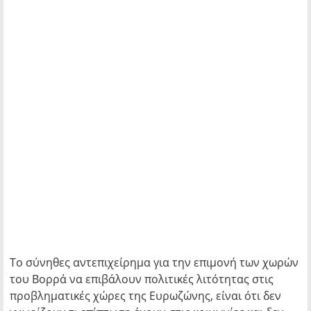
Το σύνηθες αντεπιχείρημα για την επιμονή των χωρών
του Βορρά να επιβάλουν πολιτικές λιτότητας στις
προβληματικές χώρες της Ευρωζώνης, είναι ότι δεν