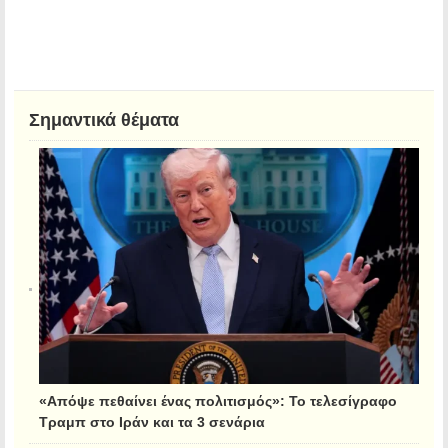
Σημαντικά θέματα
«Απόψε πεθαίνει ένας πολιτισμός»: Το τελεσίγραφο
Τραμπ στο Ιράν και τα 3 σενάρια