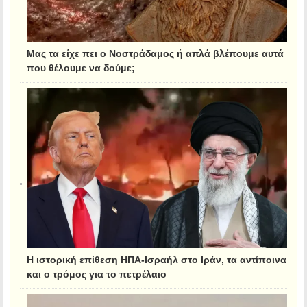
Μας τα είχε πει ο Νοστράδαμος ή απλά βλέπουμε αυτά
που θέλουμε να δούμε;
Η ιστορική επίθεση ΗΠΑ-Ισραήλ στο Ιράν, τα αντίποινα
και ο τρόμος για το πετρέλαιο