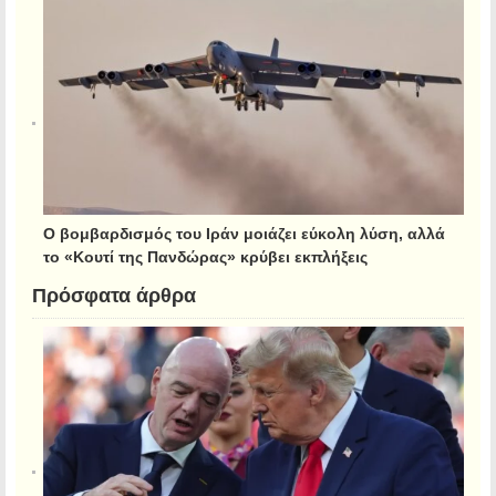
Ο βομβαρδισμός του Ιράν μοιάζει εύκολη λύση, αλλά
το «Κουτί της Πανδώρας» κρύβει εκπλήξεις
Πρόσφατα άρθρα