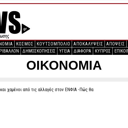
ΝΟΜΙΑ
ΚΟΣΜΟΣ
ΚΟΥΤΣΟΜΠΟΛΙΟ
ΑΠΟΚΑΛΥΨΕΙΣ
ΑΠΟΨΕΙΣ
ΡΙΒΑΛΛΟΝ
ΔΗΜΟΣΚΟΠΗΣΕΙΣ
ΥΓΕΙΑ
ΔΙΑΦΟΡΑ
ΚΥΠΡΟΣ
ΕΠΙΚΟΙ
ΟΙΚΟΝΟΜΙΑ