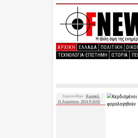
ΑΡΧΙΚΉ
ΕΛΛΑΔΑ
ΠΟΛΙΤΙΚΗ
ΟΙΚΟ
ΤΕΧΝΟΛΟΓΙΑ-ΕΠΙΣΤΗΜΗ
ΙΣΤΟΡΙΑ
ΠΕ
Δημοσιεύθηκε
Κυριακή,
31 Αυγούστου, 2014 9:34:02