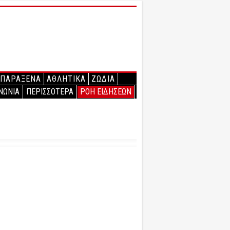
ΠΑΡΑΞΕΝΑ
ΑΘΛΗΤΙΚΑ
ΖΩΔΙΑ
ΝΩΝΙΑ
ΠΕΡΙΣΣΟΤΕΡΑ
ΡΟΗ ΕΙΔΗΣΕΩΝ