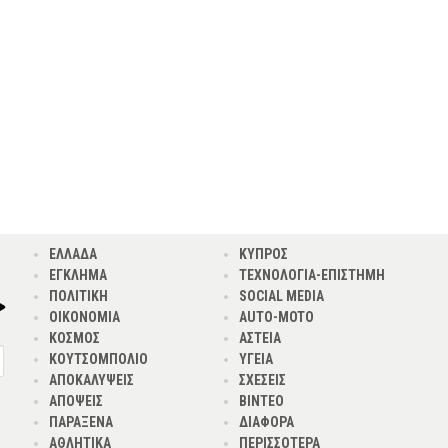
ΕΛΛΑΔΑ
ΚΥΠΡΟΣ
ΕΓΚΛΗΜΑ
ΤΕΧΝΟΛΟΓΙΑ-ΕΠΙΣΤΗΜΗ
ΠΟΛΙΤΙΚΗ
SOCIAL MEDIA
ΟΙΚΟΝΟΜΙΑ
AUTO-MOTO
ΚΟΣΜΟΣ
ΑΣΤΕΙΑ
ΚΟΥΤΣΟΜΠΟΛΙΟ
ΥΓΕΙΑ
ΑΠΟΚΑΛΥΨΕΙΣ
ΣΧΕΣΕΙΣ
ΑΠΟΨΕΙΣ
ΒΙΝΤΕΟ
ΠΑΡΑΞΕΝΑ
ΔΙΑΦΟΡΑ
ΑΘΛΗΤΙΚΑ
ΠΕΡΙΣΣΟΤΕΡΑ