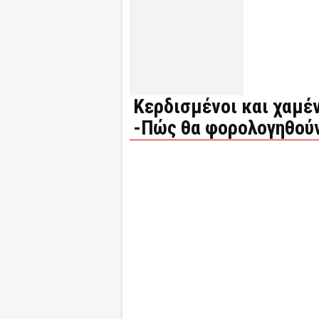
Κερδισμένοι και χαμέν
-Πώς θα φορολογηθού