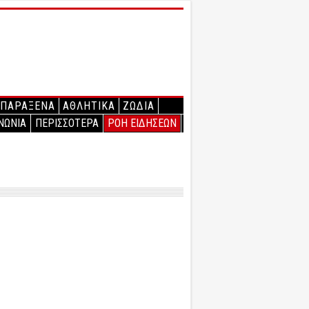
ΠΑΡΑΞΕΝΑ
ΑΘΛΗΤΙΚΑ
ΖΩΔΙΑ
ΝΩΝΙΑ
ΠΕΡΙΣΣΟΤΕΡΑ
ΡΟΗ ΕΙΔΗΣΕΩΝ