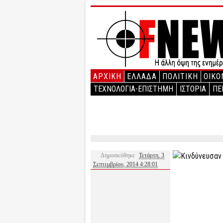
ΑΡΧΙΚΉ
ΕΛΛΑΔΑ
ΠΟΛΙΤΙΚΗ
ΟΙΚΟ
ΤΕΧΝΟΛΟΓΙΑ-ΕΠΙΣΤΗΜΗ
ΙΣΤΟΡΙΑ
ΠΕ
Δημοσιεύθηκε
Τετάρτη, 3
Σεπτεμβρίου, 2014 4:28:01