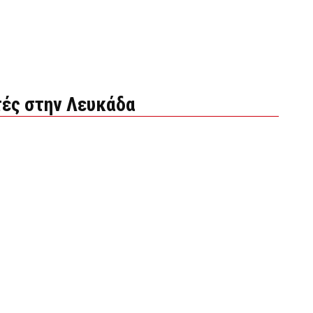
ές στην Λευκάδα