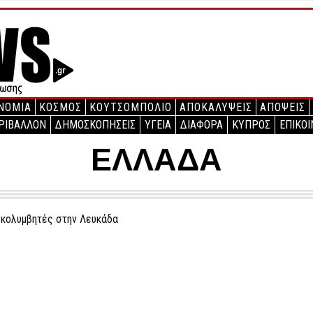
ΝΟΜΙΑ
ΚΟΣΜΟΣ
ΚΟΥΤΣΟΜΠΟΛΙΟ
ΑΠΟΚΑΛΥΨΕΙΣ
ΑΠΟΨΕΙΣ
ΡΙΒΑΛΛΟΝ
ΔΗΜΟΣΚΟΠΗΣΕΙΣ
ΥΓΕΙΑ
ΔΙΑΦΟΡΑ
ΚΥΠΡΟΣ
ΕΠΙΚΟΙ
ΕΛΛΑΔΑ