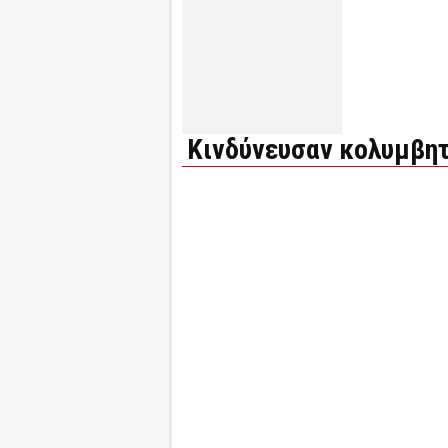
Κινδύνευσαν κολυμβητ