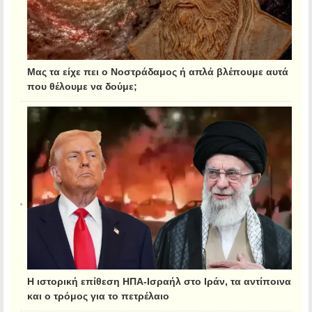
Μας τα είχε πει ο Νοστράδαμος ή απλά βλέπουμε αυτά
που θέλουμε να δούμε;
Η ιστορική επίθεση ΗΠΑ-Ισραήλ στο Ιράν, τα αντίποινα
και ο τρόμος για το πετρέλαιο