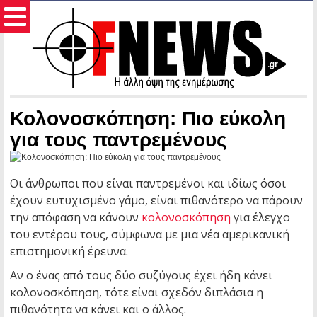
Κολονοσκόπηση: Πιο εύκολη
για τους παντρεμένους
Οι άνθρωποι που είναι παντρεμένοι και ιδίως όσοι
έχουν ευτυχισμένο γάμο, είναι πιθανότερο να πάρουν
την απόφαση να κάνουν
κολονοσκόπηση
για έλεγχο
του εντέρου τους, σύμφωνα με μια νέα αμερικανική
επιστημονική έρευνα.
Αν ο ένας από τους δύο συζύγους έχει ήδη κάνει
κολονοσκόπηση, τότε είναι σχεδόν διπλάσια η
πιθανότητα να κάνει και ο άλλος.