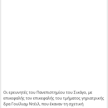
Οι ερευνητές του Πανεπιστημίου του Σικάγο, με
επικεφαλής τον επικεφαλής του τμήματος γηριατρικής
δρα Γουίλιαμ Ντέιλ, που έκαναν τη σχετική