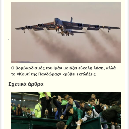
Ο βομβαρδισμός του Ιράν μοιάζει εύκολη λύση, αλλά
το «Κουτί της Πανδώρας» κρύβει εκπλήξεις
Σχετικά άρθρα