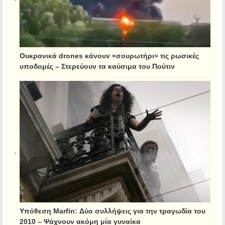
Ουκρανικά drones κάνουν «σουρωτήρι» τις ρωσικές
υποδομές – Στερεύουν τα καύσιμα του Πούτιν
Υπόθεση Marfin: Δύο συλλήψεις για την τραγωδία του
2010 – Ψάχνουν ακόμη μία γυναίκα