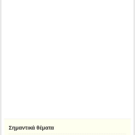
Σημαντικά θέματα