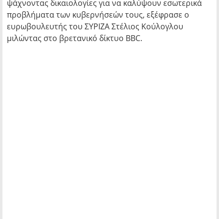
ψάχνοντας δικαιολογίες για να καλύψουν εσωτερικά
προβλήματα των κυβερνήσεών τους, εξέφρασε ο
ευρωβουλευτής του ΣΥΡΙΖΑ Στέλιος Κούλογλου
μιλώντας στο βρετανικό δίκτυο BBC.