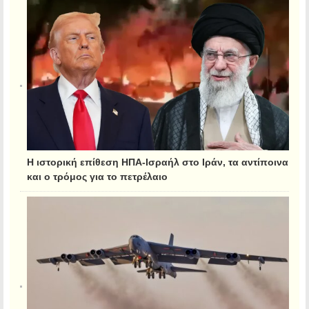
Η ιστορική επίθεση ΗΠΑ-Ισραήλ στο Ιράν, τα αντίποινα
και ο τρόμος για το πετρέλαιο