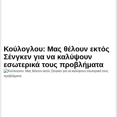
Κούλογλου: Μας θέλουν εκτός
Σένγκεν για να καλύψουν
εσωτερικά τους προβλήματα