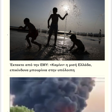
Έκτακτο από την ΕΜΥ: «Καμίνι» η μισή Ελλάδα,
επικίνδυνα μπουρίνια στην υπόλοιπη