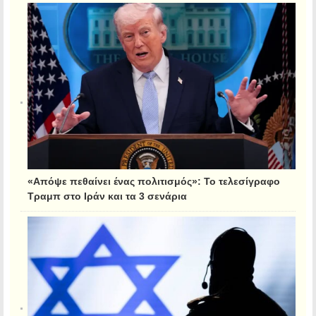
«Απόψε πεθαίνει ένας πολιτισμός»: Το τελεσίγραφο
Τραμπ στο Ιράν και τα 3 σενάρια