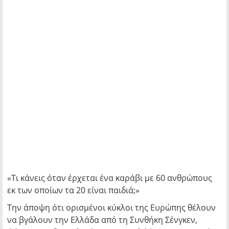
«Τι κάνεις όταν έρχεται ένα καράβι με 60 ανθρώπους
εκ των οποίων τα 20 είναι παιδιά;»
Την άποψη ότι ορισμένοι κύκλοι της Ευρώπης θέλουν
να βγάλουν την Ελλάδα από τη Συνθήκη Σένγκεν,