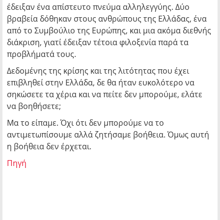
έδειξαν ένα απίστευτο πνεύμα αλληλεγγύης. Δύο
βραβεία δόθηκαν στους ανθρώπους της Ελλάδας, ένα
από το Συμβούλιο της Ευρώπης, και μια ακόμα διεθνής
διάκριση, γιατί έδειξαν τέτοια φιλοξενία παρά τα
προβλήματά τους.
Δεδομένης της κρίσης και της λιτότητας που έχει
επιβληθεί στην Ελλάδα, δε θα ήταν ευκολότερο να
σηκώσετε τα χέρια και να πείτε δεν μπορούμε, ελάτε
να βοηθήσετε;
Μα το είπαμε. Όχι ότι δεν μπορούμε να το
αντιμετωπίσουμε αλλά ζητήσαμε βοήθεια. Όμως αυτή
η βοήθεια δεν έρχεται.
Πηγή