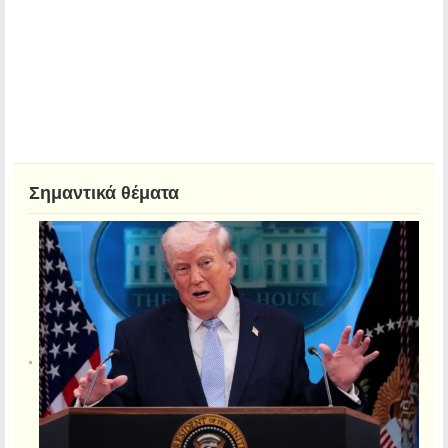
Σημαντικά θέματα