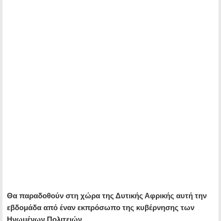
Θα παραδοθούν στη χώρα της Δυτικής Αφρικής αυτή την
εβδομάδα από έναν εκπρόσωπο της κυβέρνησης των
Ηνωμένων Πολιτειών