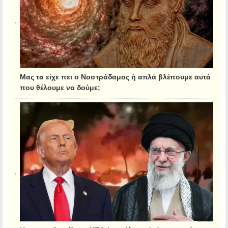
Μας τα είχε πει ο Νοστράδαμος ή απλά βλέπουμε αυτά
που θέλουμε να δούμε;