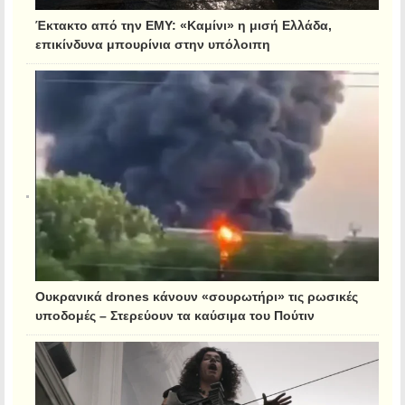
Έκτακτο από την ΕΜΥ: «Καμίνι» η μισή Ελλάδα,
επικίνδυνα μπουρίνια στην υπόλοιπη
Ουκρανικά drones κάνουν «σουρωτήρι» τις ρωσικές
υποδομές – Στερεύουν τα καύσιμα του Πούτιν