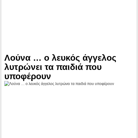
Λούνα … ο λευκός άγγελος
λυτρώνει τα παιδιά που
υποφέρουν