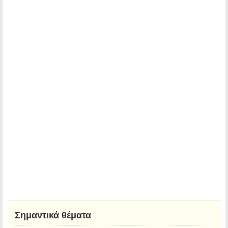
Σημαντικά θέματα