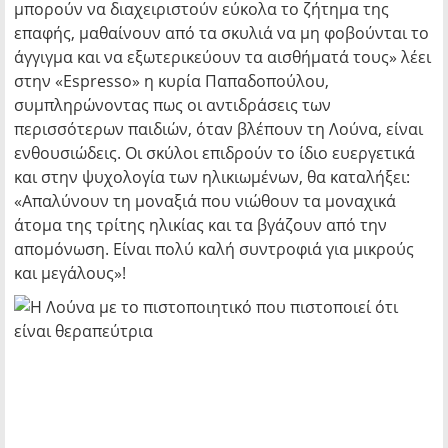
μπορούν να διαχειριστούν εύκολα το ζήτημα της
επαφής, μαθαίνουν από τα σκυλιά να μη φοβούνται το
άγγιγμα και να εξωτερικεύουν τα αισθήματά τους» λέει
στην «Espresso» η κυρία Παπαδοπούλου,
συμπληρώνοντας πως οι αντιδράσεις των
περισσότερων παιδιών, όταν βλέπουν τη Λούνα, είναι
ενθουσιώδεις. Οι σκύλοι επιδρούν το ίδιο ευεργετικά
και στην ψυχολογία των ηλικιωμένων, θα καταλήξει:
«Απαλύνουν τη μοναξιά που νιώθουν τα μοναχικά
άτομα της τρίτης ηλικίας και τα βγάζουν από την
απομόνωση. Είναι πολύ καλή συντροφιά για μικρούς
και μεγάλους»!