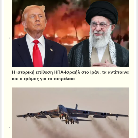
Η ιστορική επίθεση ΗΠΑ-Ισραήλ στο Ιράν, τα αντίποινα
και ο τρόμος για το πετρέλαιο