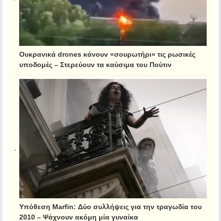
Ουκρανικά drones κάνουν «σουρωτήρι» τις ρωσικές
υποδομές – Στερεύουν τα καύσιμα του Πούτιν
Υπόθεση Marfin: Δύο συλλήψεις για την τραγωδία του
2010 – Ψάχνουν ακόμη μία γυναίκα