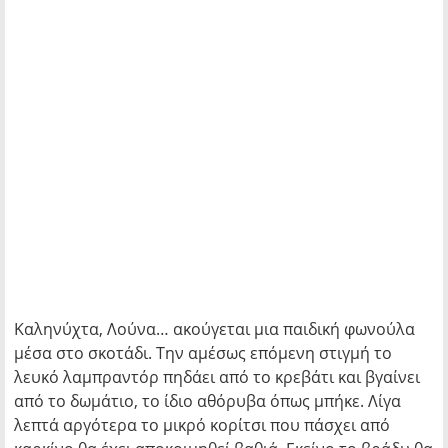
Καληνύχτα, Λούνα… ακούγεται μια παιδική φωνούλα
μέσα στο σκοτάδι. Την αμέσως επόμενη στιγμή το
λευκό λαμπραντόρ πηδάει από το κρεβάτι και βγαίνει
από το δωμάτιο, το ίδιο αθόρυβα όπως μπήκε. Λίγα
λεπτά αργότερα το μικρό κορίτσι που πάσχει από