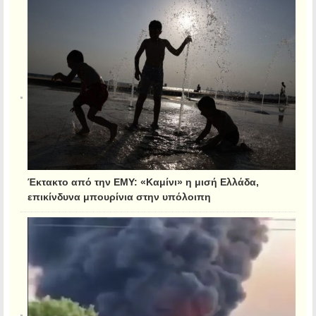
Έκτακτο από την ΕΜΥ: «Καμίνι» η μισή Ελλάδα,
επικίνδυνα μπουρίνια στην υπόλοιπη