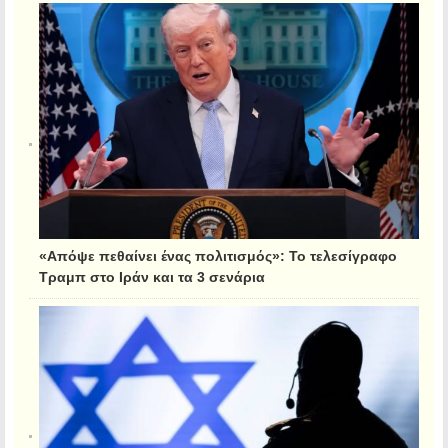
«Απόψε πεθαίνει ένας πολιτισμός»: Το τελεσίγραφο
Τραμπ στο Ιράν και τα 3 σενάρια