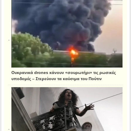
Ουκρανικά drones κάνουν «σουρωτήρι» τις ρωσικές
υποδομές – Στερεύουν τα καύσιμα του Πούτιν