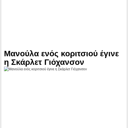
Μανούλα ενός κοριτσιού έγινε
η Σκάρλετ Γιόχανσον