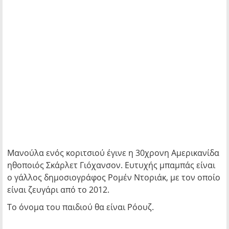
Μανούλα ενός κοριτσιού έγινε η 30χρονη Αμερικανίδα
ηθοποιός Σκάρλετ Γιόχανσον. Ευτυχής μπαμπάς είναι
ο γάλλος δημοσιογράφος Ρομέν Ντοριάκ, με τον οποίο
είναι ζευγάρι από το 2012.
Το όνομα του παιδιού θα είναι Ρόουζ.