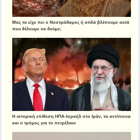
Μας τα είχε πει ο Νοστράδαμος ή απλά βλέπουμε αυτά
που θέλουμε να δούμε;
Η ιστορική επίθεση ΗΠΑ-Ισραήλ στο Ιράν, τα αντίποινα
και ο τρόμος για το πετρέλαιο