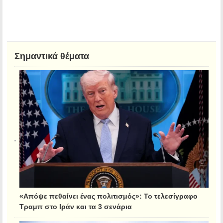
Σημαντικά θέματα
«Απόψε πεθαίνει ένας πολιτισμός»: Το τελεσίγραφο
Τραμπ στο Ιράν και τα 3 σενάρια