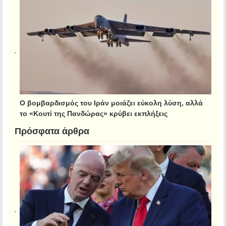
Ο βομβαρδισμός του Ιράν μοιάζει εύκολη λύση, αλλά
το «Κουτί της Πανδώρας» κρύβει εκπλήξεις
Πρόσφατα άρθρα