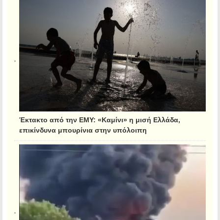
Έκτακτο από την ΕΜΥ: «Καμίνι» η μισή Ελλάδα,
επικίνδυνα μπουρίνια στην υπόλοιπη