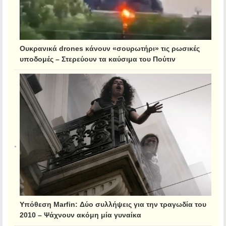
Ουκρανικά drones κάνουν «σουρωτήρι» τις ρωσικές
υποδομές – Στερεύουν τα καύσιμα του Πούτιν
Υπόθεση Marfin: Δύο συλλήψεις για την τραγωδία του
2010 – Ψάχνουν ακόμη μία γυναίκα