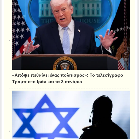
«Απόψε πεθαίνει ένας πολιτισμός»: Το τελεσίγραφο
Τραμπ στο Ιράν και τα 3 σενάρια