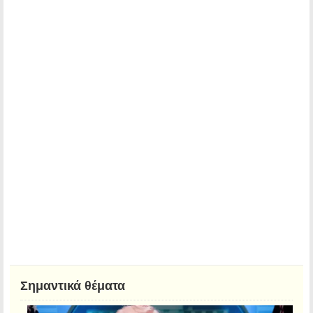
Σημαντικά θέματα