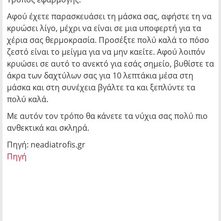
Αφού έχετε παρασκευάσει τη μάσκα σας, αφήστε τη να
κρυώσει λίγο, μέχρι να είναι σε μια υποφερτή για τα
χέρια σας θερμοκρασία. Προσέξτε πολύ καλά το πόσο
ζεστό είναι το μείγμα για να μην καείτε. Αφού λοιπόν
κρυώσει σε αυτό το ανεκτό για εσάς σημείο, βυθίστε τα
άκρα των δαχτύλων σας για 10 λεπτάκια μέσα στη
μάσκα και στη συνέχεια βγάλτε τα και ξεπλύντε τα
πολύ καλά.
Με αυτόν τον τρόπο θα κάνετε τα νύχια σας πολύ πιο
ανθεκτικά και σκληρά.
Πηγή: neadiatrofis.gr
Πηγή