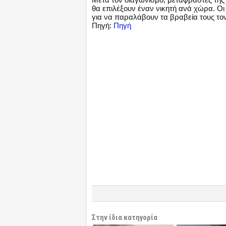
θα επιλέξουν έναν νικητή ανά χώρα. Οι
για να παραλάβουν τα βραβεία τους τον
Πηγή:
Πηγή
Στην ίδια κατηγορία