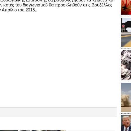
 νικητές του διαγωνισμού θα προσκληθούν στις Βρυξέλλες
 Απρίλιο του 2015.