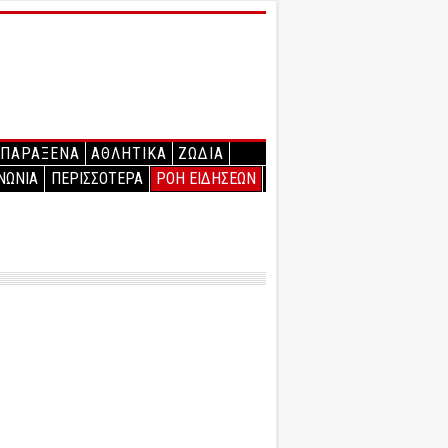
ΠΑΡΑΞΕΝΑ
ΑΘΛΗΤΙΚΑ
ΖΩΔΙΑ
ΝΩΝΙΑ
ΠΕΡΙΣΣΟΤΕΡΑ
ΡΟΗ ΕΙΔΗΣΕΩΝ