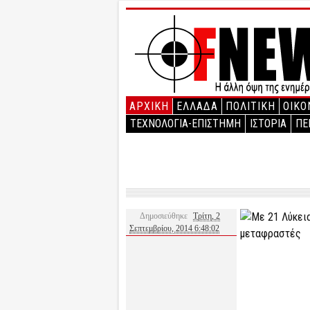
ΑΡΧΙΚΉ
ΕΛΛΑΔΑ
ΠΟΛΙΤΙΚΗ
ΟΙΚΟ
ΤΕΧΝΟΛΟΓΙΑ-ΕΠΙΣΤΗΜΗ
ΙΣΤΟΡΙΑ
ΠΕ
Δημοσιεύθηκε
Τρίτη, 2
Σεπτεμβρίου, 2014 6:48:02