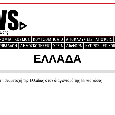
ΝΟΜΙΑ
ΚΟΣΜΟΣ
ΚΟΥΤΣΟΜΠΟΛΙΟ
ΑΠΟΚΑΛΥΨΕΙΣ
ΑΠΟΨΕΙΣ
ΡΙΒΑΛΛΟΝ
ΔΗΜΟΣΚΟΠΗΣΕΙΣ
ΥΓΕΙΑ
ΔΙΑΦΟΡΑ
ΚΥΠΡΟΣ
ΕΠΙΚΟΙ
ΕΛΛΑΔΑ