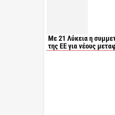
Με 21 Λύκεια η συμμε
της ΕΕ για νέους μετα