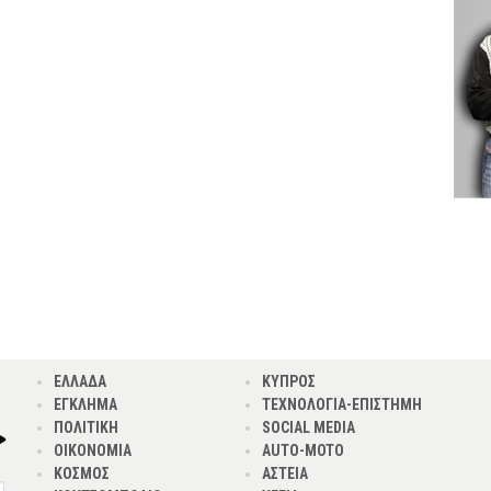
ΕΛΛΑΔΑ
ΚΥΠΡΟΣ
ΕΓΚΛΗΜΑ
ΤΕΧΝΟΛΟΓΙΑ-ΕΠΙΣΤΗΜΗ
ΠΟΛΙΤΙΚΗ
SOCIAL MEDIA
ΟΙΚΟΝΟΜΙΑ
AUTO-MOTO
ΚΟΣΜΟΣ
ΑΣΤΕΙΑ