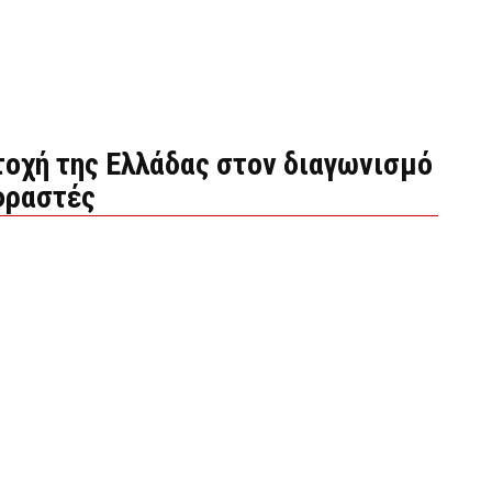
τοχή της Ελλάδας στον διαγωνισμό
φραστές