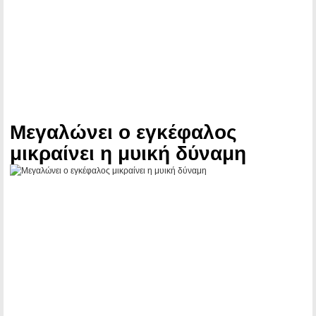
Μεγαλώνει ο εγκέφαλος
μικραίνει η μυική δύναμη