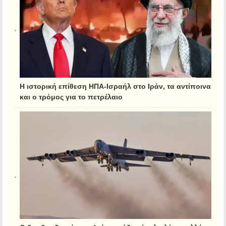
Η ιστορική επίθεση ΗΠΑ-Ισραήλ στο Ιράν, τα αντίποινα
και ο τρόμος για το πετρέλαιο