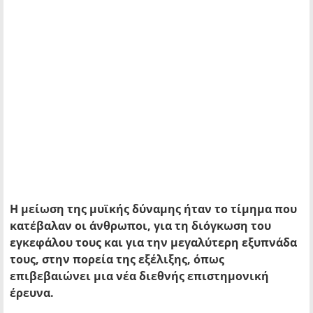
Η μείωση της μυϊκής δύναμης ήταν το τίμημα που
κατέβαλαν οι άνθρωποι, για τη διόγκωση του
εγκεφάλου τους και για την μεγαλύτερη εξυπνάδα
τους, στην πορεία της εξέλιξης, όπως
επιβεβαιώνει μια νέα διεθνής επιστημονική
έρευνα.