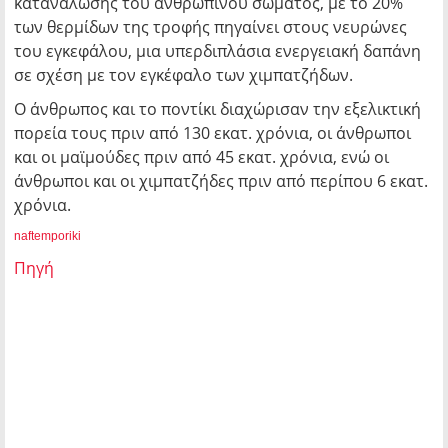
κατανάλωσης του ανθρώπινου σώματος, με το 20%
των θερμίδων της τροφής πηγαίνει στους νευρώνες
του εγκεφάλου, μια υπερδιπλάσια ενεργειακή δαπάνη
σε σχέση με τον εγκέφαλο των χιμπατζήδων.
Ο άνθρωπος και το ποντίκι διαχώρισαν την εξελικτική
πορεία τους πριν από 130 εκατ. χρόνια, οι άνθρωποι
και οι μαϊμούδες πριν από 45 εκατ. χρόνια, ενώ οι
άνθρωποι και οι χιμπατζήδες πριν από περίπου 6 εκατ.
χρόνια.
naftemporiki
Πηγή