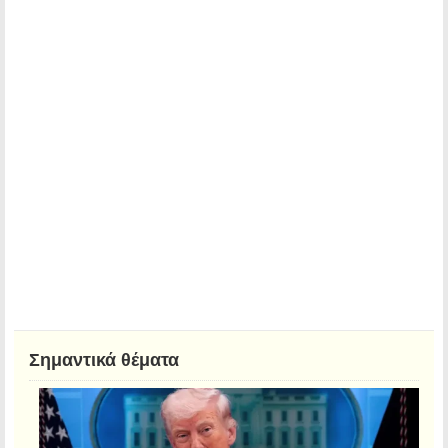
Σημαντικά θέματα