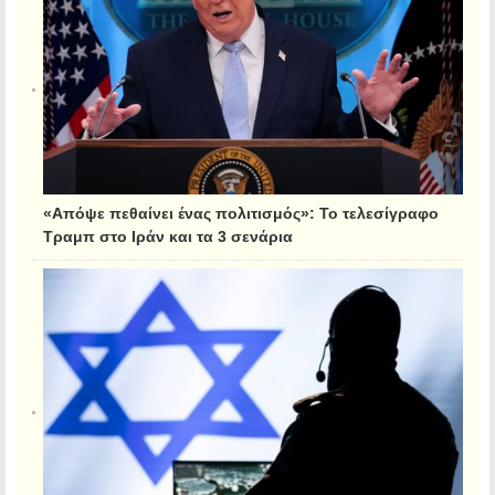
«Απόψε πεθαίνει ένας πολιτισμός»: Το τελεσίγραφο
Τραμπ στο Ιράν και τα 3 σενάρια