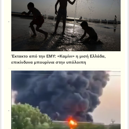
Έκτακτο από την ΕΜΥ: «Καμίνι» η μισή Ελλάδα,
επικίνδυνα μπουρίνια στην υπόλοιπη