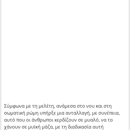
Σύμφωνα με τη μελέτη, ανάμεσα στο νου και στη
σωματική ρώμη υπήρξε μια ανταλλαγή, με συνέπεια,
αυτό που οι άνθρωποι κερδίζουν σε μυαλό, να το
χάνουν σε μυϊκή μάζα, με τη διαδικασία αυτή