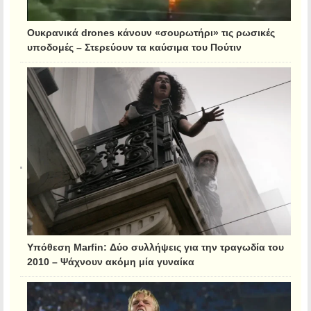
Ουκρανικά drones κάνουν «σουρωτήρι» τις ρωσικές
υποδομές – Στερεύουν τα καύσιμα του Πούτιν
Υπόθεση Marfin: Δύο συλλήψεις για την τραγωδία του
2010 – Ψάχνουν ακόμη μία γυναίκα