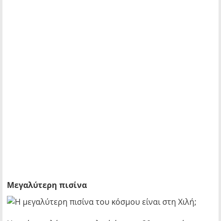
Μεγαλύτερη πισίνα