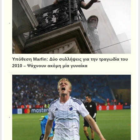
Υπόθεση Marfin: Δύο συλλήψεις για την τραγωδία του
2010 – Ψάχνουν ακόμη μία γυναίκα