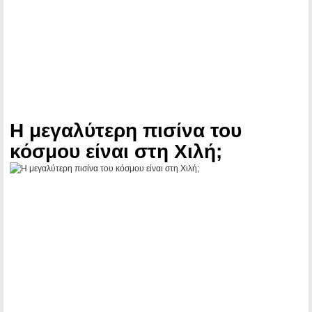
Η μεγαλύτερη πισίνα του
κόσμου είναι στη Χιλή;