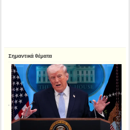
Σημαντικά θέματα