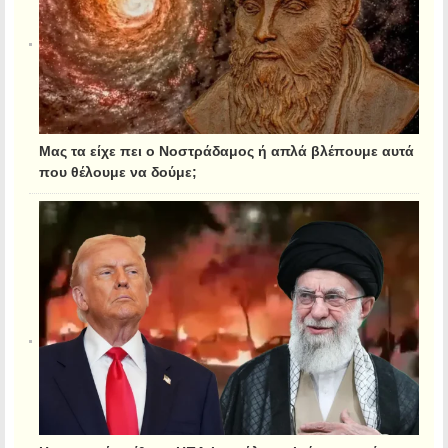
Μας τα είχε πει ο Νοστράδαμος ή απλά βλέπουμε αυτά
που θέλουμε να δούμε;