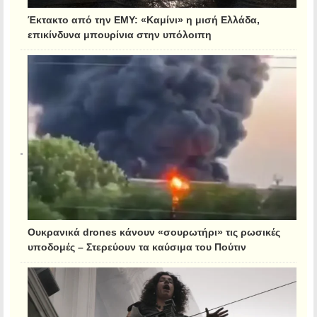
Έκτακτο από την ΕΜΥ: «Καμίνι» η μισή Ελλάδα,
επικίνδυνα μπουρίνια στην υπόλοιπη
Ουκρανικά drones κάνουν «σουρωτήρι» τις ρωσικές
υποδομές – Στερεύουν τα καύσιμα του Πούτιν