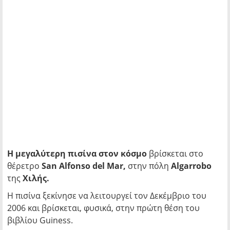
Η μεγαλύτερη πισίνα στον κόσμο
βρίσκεται στο
θέρετρο
San Alfonso del Mar,
στην πόλη
Algarrobo
της
Χιλής.
Η πισίνα ξεκίνησε να λειτουργεί τον Δεκέμβριο του
2006 και βρίσκεται, φυσικά, στην πρώτη θέση του
βιβλίου Guiness.