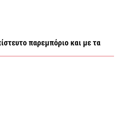
πίστευτο παρεμπόριο και με τα