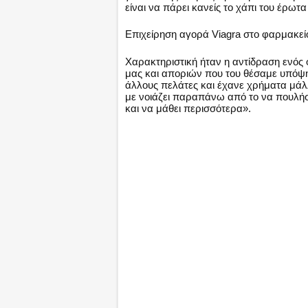
είναι να πάρει κανείς το χάπι του έρωτα
Επιχείρηση αγορά Viagra στο φαρμακεί
Χαρακτηριστική ήταν η αντίδραση ενός
μας και αποριών που του θέσαμε υπόψη
άλλους πελάτες και έχανε χρήματα μάλλ
με νοιάζει παραπάνω από το να πουλήσ
και να μάθει περισσότερα».