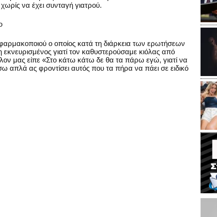
 χωρίς να έχει συνταγή γιατρού.
ο
 φαρμακοποιού ο οποίος κατά τη διάρκεια των ερωτήσεων
 εκνευρισμένος γιατί τον καθυστερούσαμε κιόλας από
ον μας είπε «Στο κάτω κάτω δε θα τα πάρω εγώ, γιατί να
ω απλά ας φροντίσει αυτός που τα πήρα να πάει σε ειδικό