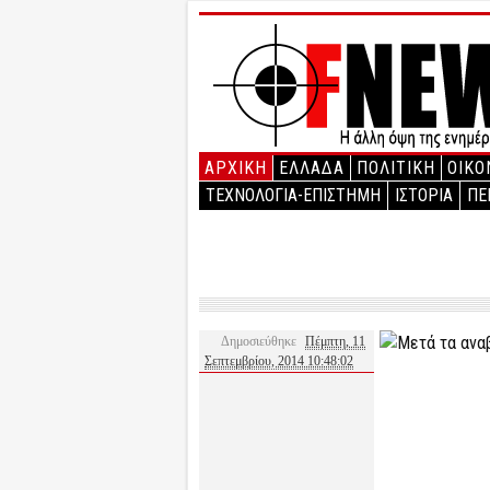
ΑΡΧΙΚΉ
ΕΛΛΑΔΑ
ΠΟΛΙΤΙΚΗ
ΟΙΚΟ
ΤΕΧΝΟΛΟΓΙΑ-ΕΠΙΣΤΗΜΗ
ΙΣΤΟΡΙΑ
ΠΕ
Δημοσιεύθηκε
Πέμπτη, 11
Σεπτεμβρίου, 2014 10:48:02