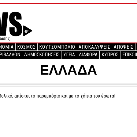
ΝΟΜΙΑ
ΚΟΣΜΟΣ
ΚΟΥΤΣΟΜΠΟΛΙΟ
ΑΠΟΚΑΛΥΨΕΙΣ
ΑΠΟΨΕΙΣ
ΡΙΒΑΛΛΟΝ
ΔΗΜΟΣΚΟΠΗΣΕΙΣ
ΥΓΕΙΑ
ΔΙΑΦΟΡΑ
ΚΥΠΡΟΣ
ΕΠΙΚΟΙ
ΕΛΛΑΔΑ