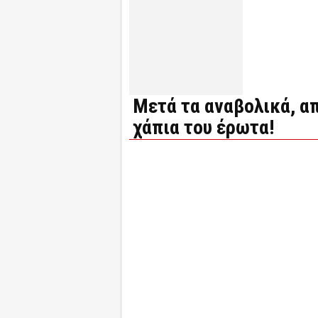
Μετά τα αναβολικά, α
χάπια του έρωτα!