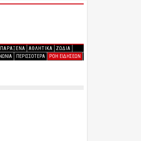
ΠΑΡΑΞΕΝΑ
ΑΘΛΗΤΙΚΑ
ΖΩΔΙΑ
ΝΩΝΙΑ
ΠΕΡΙΣΣΟΤΕΡΑ
ΡΟΗ ΕΙΔΗΣΕΩΝ